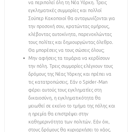
να περιπολεί όλη τη Νέα Υόρκη. Τρεις
εγκληματικές συμμορίες και πολλοί
Σούπερ Κακοποιοί θα ανταγωνίζονται για
την προσοχή σου, κρατώντας ομήρους,
κλέβοντας αυτοκίνητα, παρενοχλώντας
τους πολίτες και δημιουργώντας όλεθρο.
Θα μπορέσεις να τους σώσεις όλους;
Μην αφήσεις τα τομάρια να κερδίσουν
την πόλη. Τρεις συμμορίες ελέγχουν τους
δρόμους της Νέας Υόρκης και πρέπει να
τις κατατροπώσεις. Εάν ο Spider-Man
φέρει αυτούς τους εγκληματίες στη
δικαιοσύνη, η εγκληματικότητα θα
μειωθεί σε εκείνο το τμήμα της πόλης και
η ηρεμία θα επιστρέψει στην
καθημερινότητα των πολιτών. Εάν όχι,
στους δρόμους θα κυριαρχήσει το χάος.