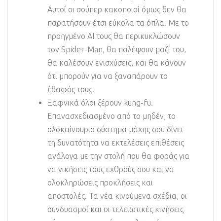
Αυτοί οι σούπερ κακοποιοί όμως δεν θα
παρατήσουν έτσι εύκολα τα όπλα. Με το
προηγμένο AI τους θα περικυκλώσουν
τον Spider-Man, θα παλέψουν μαζί του,
θα καλέσουν ενισχύσεις, και θα κάνουν
ότι μπορούν για να ξαναπάρουν το
έδαφός τους.
Ξαφνικά όλοι ξέρουν kung-fu.
Επανασχεδιασμένο από το μηδέν, το
ολοκαίνουριο σύστημα μάχης σου δίνει
τη δυνατότητα να εκτελέσεις επιθέσεις
ανάλογα με την στολή που θα φοράς για
να νικήσεις τους εχθρούς σου και να
ολοκληρώσεις προκλήσεις και
αποστολές. Τα νέα κινούμενα σχέδια, οι
συνδυασμοί και οι τελειωτικές κινήσεις