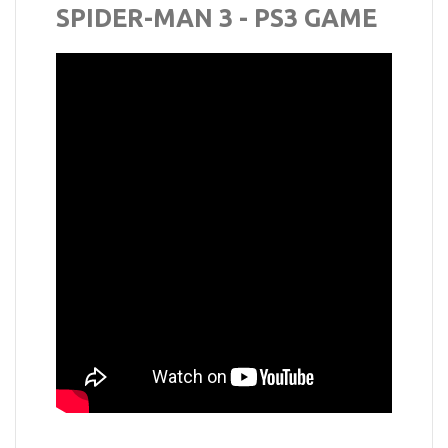
SPIDER-MAN 3 - PS3 GAME