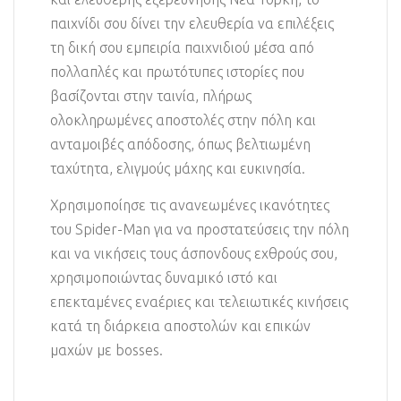
παιχνίδι σου δίνει την ελευθερία να επιλέξεις
τη δική σου εμπειρία παιχνιδιού μέσα από
πολλαπλές και πρωτότυπες ιστορίες που
βασίζονται στην ταινία, πλήρως
ολοκληρωμένες αποστολές στην πόλη και
ανταμοιβές απόδοσης, όπως βελτιωμένη
ταχύτητα, ελιγμούς μάχης και ευκινησία.
Χρησιμοποίησε τις ανανεωμένες ικανότητες
του Spider-Man για να προστατεύσεις την πόλη
και να νικήσεις τους άσπονδους εχθρούς σου,
χρησιμοποιώντας δυναμικό ιστό και
επεκταμένες εναέριες και τελειωτικές κινήσεις
κατά τη διάρκεια αποστολών και επικών
μαχών με bosses.