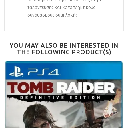
ταλάντευσης και καταπληκτικούς
συνδυασμούς συμπλοκής.
YOU MAY ALSO BE INTERESTED IN
THE FOLLOWING PRODUCT(S)