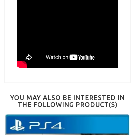
YOU MAY ALSO BE INTERESTED IN
THE FOLLOWING PRODUCT(S)