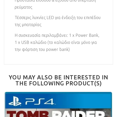
ρεύματος
Τέσσερις λυχνίες LED για ένδειξη του επιπέδου
της μπαταρίας
Η συσκευασία περιλαμβάνει: 1 x Power Bank,
1 x USB καλώδιο (το καλώδιο είναι μόνο για
την φόρτιση του power bank)
YOU MAY ALSO BE INTERESTED IN
THE FOLLOWING PRODUCT(S)