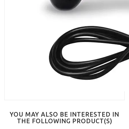
YOU MAY ALSO BE INTERESTED IN
THE FOLLOWING PRODUCT(S)