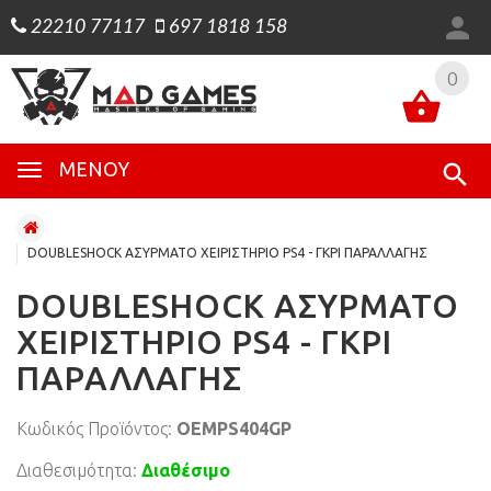
22210 77117
697 1818 158
0
0
ΜΕΝΟΎ
DOUBLESHOCK ΑΣΥΡΜΑΤΟ ΧΕΙΡΙΣΤΗΡΙΟ PS4 - ΓΚΡΙ ΠΑΡΑΛΛΑΓΗΣ
DOUBLESHOCK ΑΣΥΡΜΑΤΟ
ΧΕΙΡΙΣΤΗΡΙΟ PS4 - ΓΚΡΙ
ΠΑΡΑΛΛΑΓΗΣ
Κωδικός Προϊόντος:
OEMPS404GP
Διαθεσιμότητα:
Διαθέσιμο