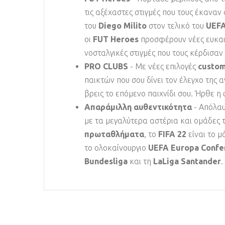
τις αξέχαστες στιγμές που τους έκαναν 
του
Diego Milito
στον τελικό του
UEFA
οι
FUT Heroes
προσφέρουν νέες ευκαιρ
νοσταλγικές στιγμές που τους κέρδισα
PRO CLUBS
- Με νέες επιλογές
custom
παικτών που σου δίνει τον έλεγχο της 
βρεις το επόμενο παιχνίδι σου. Ήρθε η
Απαράμιλλη αυθεντικότητα
- Απόλαυ
με τα μεγαλύτερα αστέρια και ομάδες
πρωταθλήματα
, το
FIFA 22
είναι το μ
το ολοκαίνουργιο
UEFA Europa Confe
Bundesliga
και τη
LaLiga Santander
.