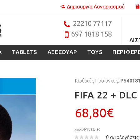
Δημιουργία Λογαριασμού
22210 77117
697 1818 158
ΛΊΣ
Α
TABLETS
ΑΞΕΣΟΥΑΡ
TOYS
ΠΕΡΙΦΕΡ
Κωδικός Προϊόντος:
PS4018
FIFA 22 + DL
68,80€
Χωρίς ΦΠΑ: 55,48€
0 αξιολογήσεις