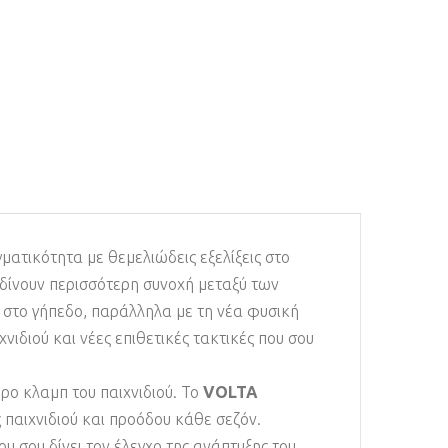
γματικότητα με θεμελιώδεις εξελίξεις στο
δίνουν περισσότερη συνοχή μεταξύ των
 στο γήπεδο, παράλληλα με τη νέα φυσική
νιδιού και νέες επιθετικές τακτικές που σου
ερο κλαμπ του παιχνιδιού. Το
VOLTA
 παιχνιδιού και προόδου κάθε σεζόν.
 σου δίνει τον έλεγχο της ανάπτυξης του