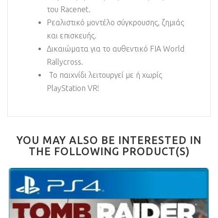
του Racenet.
Ρεαλιστικό μοντέλο σύγκρουσης, ζημιάς
και επισκευής.
Δικαιώματα για το αυθεντικό FIA World
Rallycross.
Το παιχνίδι λειτουργεί με ή χωρίς
PlayStation VR!
YOU MAY ALSO BE INTERESTED IN
THE FOLLOWING PRODUCT(S)