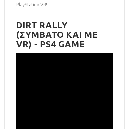
PlayStation VR!
DIRT RALLY
(ΣΥΜΒΑΤΟ ΚΑΙ ΜΕ
VR) - PS4 GAME