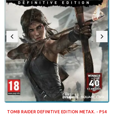
TOMB RAIDER DEFINITIVE EDITION ΜΕΤΑΧ. - PS4