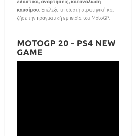
ελαστικά, αναρτήσεις, κατανάλωση
καυσίμου
. Επέλεξε τη σωστή στρατηγική και
ζήσε την πραγματική εμπειρία του MotoGP.
MOTOGP 20 - PS4 NEW
GAME