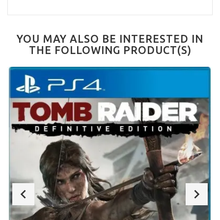
YOU MAY ALSO BE INTERESTED IN
THE FOLLOWING PRODUCT(S)