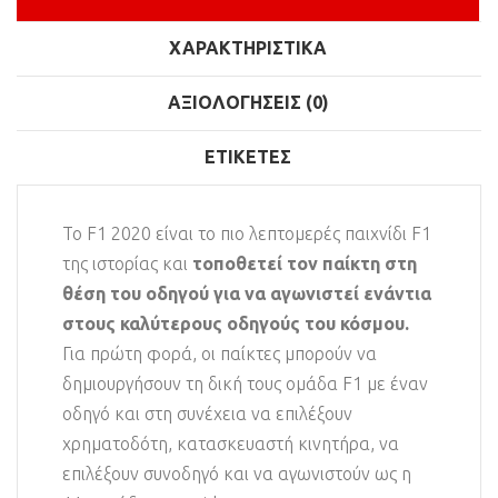
ΧΑΡΑΚΤΗΡΙΣΤΙΚΆ
ΑΞΙΟΛΟΓΉΣΕΙΣ (0)
ΕΤΙΚΈΤΕΣ
Το F1 2020 είναι το πιο λεπτομερές παιχνίδι F1
της ιστορίας και
τοποθετεί τον παίκτη στη
θέση του οδηγού για να αγωνιστεί ενάντια
στους καλύτερους οδηγούς του κόσμου.
Για πρώτη φορά, οι παίκτες μπορούν να
δημιουργήσουν τη δική τους ομάδα F1 με έναν
οδηγό και στη συνέχεια να επιλέξουν
χρηματοδότη, κατασκευαστή κινητήρα, να
επιλέξουν συνοδηγό και να αγωνιστούν ως η