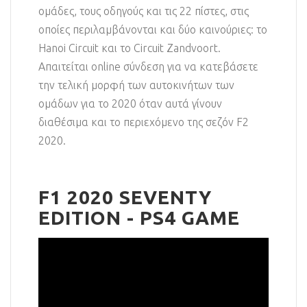
ομάδες, τους οδηγούς και τις 22 πίστες, στις
οποίες περιλαμβάνονται και δύο καινούριες: το
Hanoi Circuit και το Circuit Zandvoort.
Απαιτείται online σύνδεση για να κατεβάσετε
την τελική μορφή των αυτοκινήτων των
ομάδων για το 2020 όταν αυτά γίνουν
διαθέσιμα και το περιεχόμενο της σεζόν F2
2020.
F1 2020 SEVENTY
EDITION - PS4 GAME