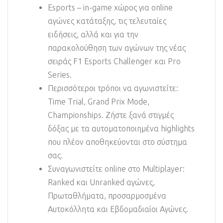
Esports – in-game χώρος για online
αγώνες κατάταξης, τις τελευταίες
ειδήσεις, αλλά και για την
παρακολούθηση των αγώνων της νέας
σειράς F1 Esports Challenger και Pro
Series.
Περισσότεροι τρόποι να αγωνιστείτε:
Time Trial, Grand Prix Mode,
Championships. Ζήστε ξανά στιγμές
δόξας με τα αυτοματοποιημένα highlights
που πλέον αποθηκεύονται στο σύστημα
σας.
Συναγωνιστείτε online στο Multiplayer:
Ranked και Unranked αγώνες,
Πρωταθλήματα, προσαρμοσμένα
Αυτοκόλλητα και Εβδομαδιαίοι Αγώνες.