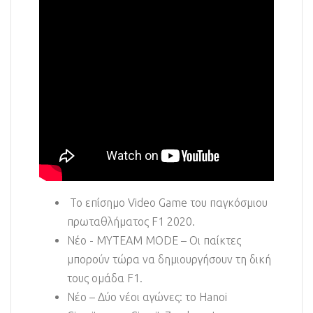
Το επίσημο Video Game του παγκόσμιου
πρωταθλήματος F1 2020.
Νέο - MYTEAM MODE – Οι παίκτες
μπορούν τώρα να δημιουργήσουν τη δική
τους ομάδα F1.
Νέο – Δύο νέοι αγώνες: το Hanoi