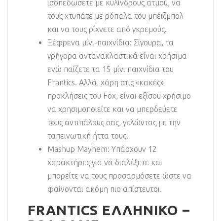
ισοπεδώσετε με κυλίνδρους ατμού, να
τους χτυπάτε με ρόπαλα του μπέιζμπολ
και να τους ρίχνετε από γκρεμούς.
Ξέφρενα μίνι-παιχνίδια: Σίγουρα, τα
γρήγορα αντανακλαστικά είναι χρήσιμα
ενώ παίζετε τα 15 μίνι παιχνίδια του
Frantics. Αλλά, χάρη στις «κακές»
προκλήσεις του Fox, είναι εξίσου χρήσιμο
να χρησιμοποιείτε και να μπερδεύετε
τους αντιπάλους σας, γελώντας με την
ταπεινωτική ήττα τους!
Mashup Mayhem: Υπάρχουν 12
χαρακτήρες για να διαλέξετε και
μπορείτε να τους προσαρμόσετε ώστε να
φαίνονται ακόμη πιο απίστευτοι.
FRANTICS ΕΛΛΗΝΙΚΟ –