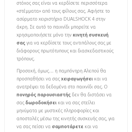
στόχος σας είναι να κερδίσετε περισσότερα
«στέμματα» από τους φίλους σας. Αφήστε το
ασύρματο χειριστήριο DUALSHOCK 4 στην
άκρη. Σε αυτό το παιχνίδι μπορείτε να
χρησιμοποιήσετε μόνο την
κινητή συσκευή
σας
για να κερδίσετε τους αντιπάλους σας με
διάφορους πρωτότυπους και διασκεδαστικούς
τρόπους.
Προσοχή, όμως… η παμπόνηρη Αλεπού θα
προσπαθήσει να σας
χειραγωγήσει
και να
ανατρέψει τα δεδομένα στο παιχνίδι σας. Ο
πονηρός παρουσιαστής
δεν θα διστάσει να
σας
δωροδοκήσει
και να σας στείλει
μηνύματα με μυστικές πληροφορίες και
αποστολές μέσω της κινητής συσκευής σας, για
να σας πείσει να
σαμποτάρετε
και να