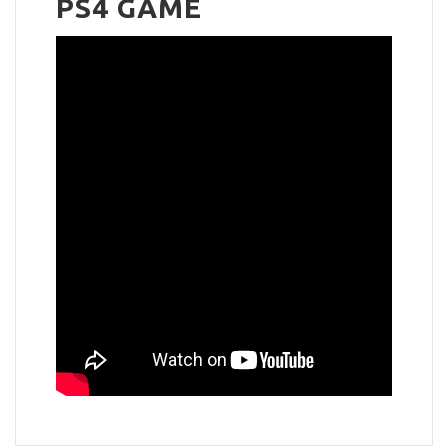
PS4 GAME