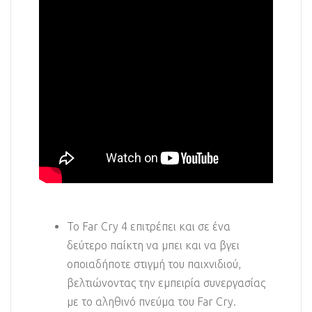
Το Far Cry 4 επιτρέπει και σε ένα
δεύτερο παίκτη να μπει και να βγει
οποιαδήποτε στιγμή του παιχνιδιού,
βελτιώνοντας την εμπειρία συνεργασίας
με το αληθινό πνεύμα του Far Cry.