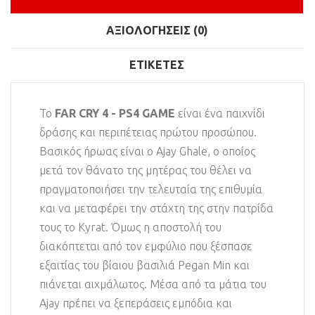
ΑΞΙΟΛΟΓΉΣΕΙΣ (0)
ΕΤΙΚΈΤΕΣ
Το
FAR CRY 4 - PS4 GAME
είναι ένα παιχνίδι
δράσης και περιπέτειας πρώτου προσώπου.
Βασικός ήρωας είναι ο Ajay Ghale, ο οποίος
μετά τον θάνατο της μητέρας του θέλει να
πραγματοποιήσει την τελευταία της επιθυμία
και να μεταφέρει την στάχτη της στην πατρίδα
τους το Kyrat. Όμως η αποστολή του
διακόπτεται από τον εμφύλιο που ξέσπασε
εξαιτίας του βίαιου βασιλιά Pegan Min και
πιάνεται αιχμάλωτος. Μέσα από τα μάτια του
Ajay πρέπει να ξεπεράσεις εμπόδια και