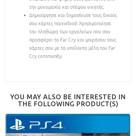
την μονομαχία και στέψου νικητής.
Δημιούργησε και δημοσίευσε τους δικούς
σου χάρτες παιχνιδιού! Χρησιμοποίησε
την πληθώρα των εργαλείων που σου
προσφέρει το Far Cry και μοιράσου τους
χάρτες σου με τα υπόλοιπα μέλη του Far
Cry community.
YOU MAY ALSO BE INTERESTED IN
THE FOLLOWING PRODUCT(S)