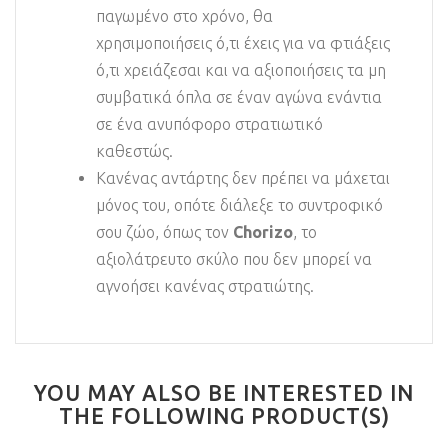
παγωμένο στο χρόνο, θα
χρησιμοποιήσεις ό,τι έχεις για να φτιάξεις
ό,τι χρειάζεσαι και να αξιοποιήσεις τα μη
συμβατικά όπλα σε έναν αγώνα ενάντια
σε ένα ανυπόφορο στρατιωτικό
καθεστώς.
Κανένας αντάρτης δεν πρέπει να μάχεται
μόνος του, οπότε διάλεξε το συντροφικό
σου ζώο, όπως τον
Chorizo
, το
αξιολάτρευτο σκύλο που δεν μπορεί να
αγνοήσει κανένας στρατιώτης.
YOU MAY ALSO BE INTERESTED IN
THE FOLLOWING PRODUCT(S)