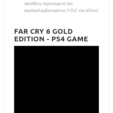
πρόσθετο περιεχόμενό του,
συμπεριλαμβανομένων 3 DLC και άλλων!
FAR CRY 6 GOLD
EDITION - PS4 GAME