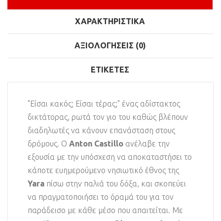
ΧΑΡΑΚΤΗΡΙΣΤΙΚΆ
ΑΞΙΟΛΟΓΉΣΕΙΣ (0)
ΕΤΙΚΈΤΕΣ
"Είσαι κακός; Είσαι τέρας;" ένας αδίστακτος
δικτάτορας, ρωτά τον γιο του καθώς βλέπουν
διαδηλωτές να κάνουν επανάσταση στους
δρόμους. Ο
Anton Castillo
ανέλαβε την
εξουσία με την υπόσχεση να αποκαταστήσει το
κάποτε ευημερούμενο νησιωτικό έθνος της
Yara
πίσω στην παλιά του δόξα, και σκοπεύει
να πραγματοποιήσει το όραμά του για τον
παράδεισο με κάθε μέσο που απαιτείται. Με