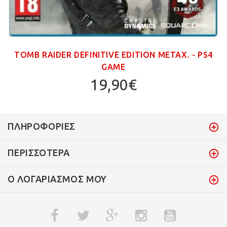
TOMB RAIDER DEFINITIVE EDITION ΜΕΤΑΧ. - PS4
GAME
19,90€
ΠΛΗΡΟΦΟΡΊΕΣ
ΠΕΡΙΣΣΌΤΕΡΑ
Ο ΛΟΓΑΡΙΑΣΜΌΣ ΜΟΥ