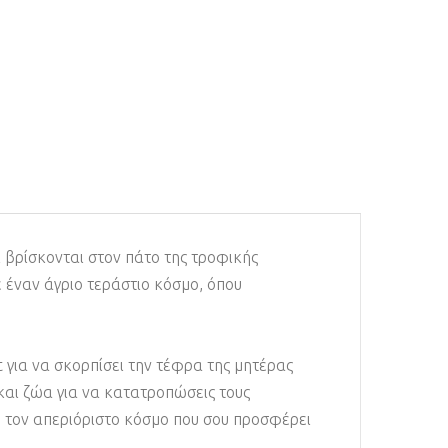
ι βρίσκονται στον πάτο της τροφικής
ε έναν άγριο τεράστιο κόσμο, όπου
at για να σκορπίσει την τέφρα της μητέρας
και ζώα για να κατατροπώσεις τους
ε τον απεριόριστο κόσμο που σου προσφέρει