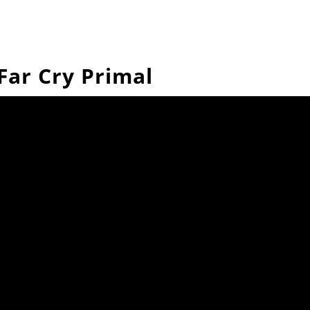
Primal