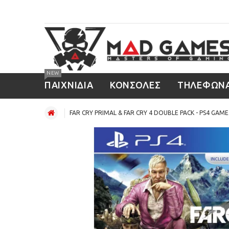
NEW
ΠΑΙΧΝΙΔΙΑ
ΚΟΝΣΟΛΕΣ
ΤΗΛΕΦΩΝ
FAR CRY PRIMAL & FAR CRY 4 DOUBLE PACK - PS4 GAME