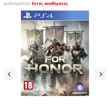
Διαθεσιμότητα:
Εκτός αποθέματος