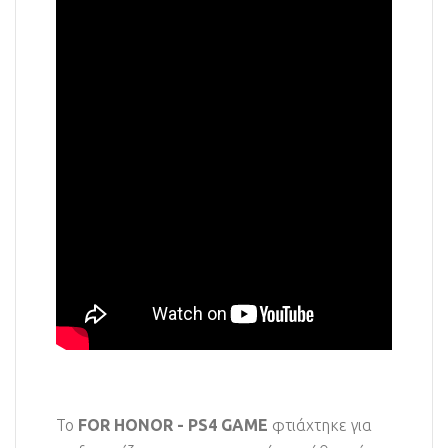
Το
FOR HONOR - PS4 GAME
φτιάχτηκε για