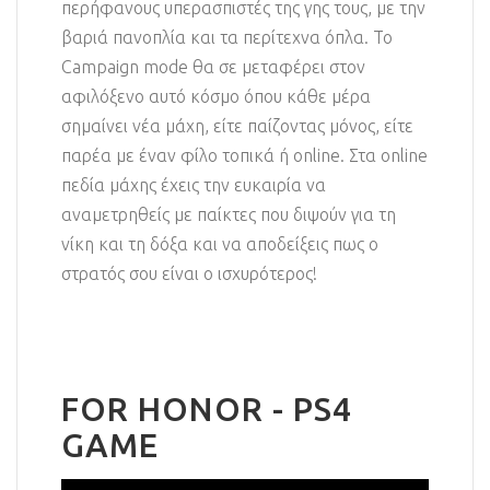
περήφανους υπερασπιστές της γης τους, με την
βαριά πανοπλία και τα περίτεχνα όπλα. Το
Campaign mode θα σε μεταφέρει στον
αφιλόξενο αυτό κόσμο όπου κάθε μέρα
σημαίνει νέα μάχη, είτε παίζοντας μόνος, είτε
παρέα με έναν φίλο τοπικά ή online. Στα online
πεδία μάχης έχεις την ευκαιρία να
αναμετρηθείς με παίκτες που διψούν για τη
νίκη και τη δόξα και να αποδείξεις πως ο
στρατός σου είναι ο ισχυρότερος!
FOR HONOR - PS4
GAME