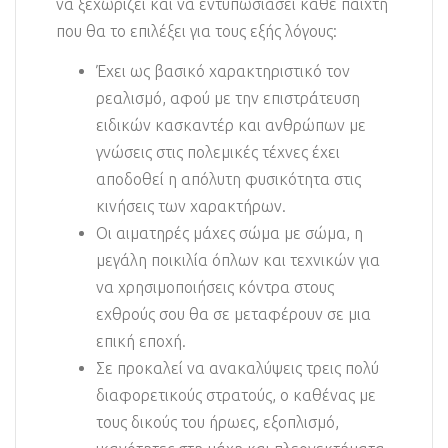
να ξεχωρίζει και να εντυπωσιάσει κάθε παίχτη
που θα το επιλέξει για τους εξής λόγους:
Έχει ως βασικό χαρακτηριστικό τον
ρεαλισμό, αφού με την επιστράτευση
ειδικών κασκαντέρ και ανθρώπων με
γνώσεις στις πολεμικές τέχνες έχει
αποδοθεί η απόλυτη φυσικότητα στις
κινήσεις των χαρακτήρων.
Οι αιματηρές μάχες σώμα με σώμα, η
μεγάλη ποικιλία όπλων και τεχνικών για
να χρησιμοποιήσεις κόντρα στους
εχθρούς σου θα σε μεταφέρουν σε μια
επική εποχή.
Σε προκαλεί να ανακαλύψεις τρεις πολύ
διαφορετικούς στρατούς, ο καθένας με
τους δικούς του ήρωες, εξοπλισμό,