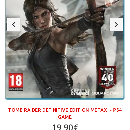
TOMB RAIDER DEFINITIVE EDITION ΜΕΤΑΧ. - PS4
GAME
19,90€