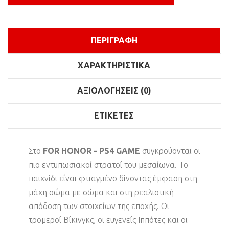
ΠΕΡΙΓΡΑΦΉ
ΧΑΡΑΚΤΗΡΙΣΤΙΚΆ
ΑΞΙΟΛΟΓΉΣΕΙΣ (0)
ΕΤΙΚΈΤΕΣ
Στο
FOR HONOR - PS4 GAME
συγκρούονται οι
πιο εντυπωσιακοί στρατοί του μεσαίωνα. Το
παιχνίδι είναι φτιαγμένο δίνοντας έμφαση στη
μάχη σώμα με σώμα και στη ρεαλιστική
απόδοση των στοιχείων της εποχής. Οι
τρομεροί Βίκινγκς, οι ευγενείς Ιππότες και οι