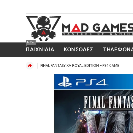
NEW
ΠΑΙΧΝΙΔΙΑ
ΚΟΝΣΟΛΕΣ
ΤΗΛΕΦΩΝ
FINAL FANTASY XV ROYAL EDITION – PS4 GAME