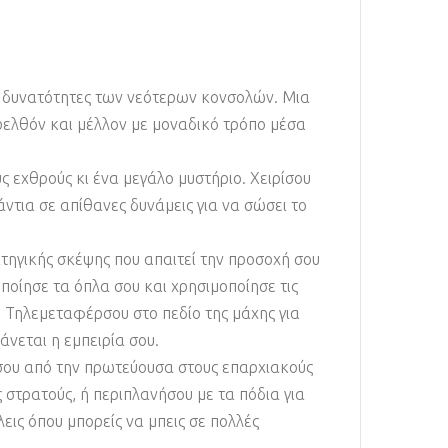
ις δυνατότητες των νεότερων κονσολών. Μια
αρελθόν και μέλλον με μοναδικό τρόπο μέσα
ς εχθρούς κι ένα μεγάλο μυστήριο. Χειρίσου
άντια σε απίθανες δυνάμεις για να σώσει το
ατηγικής σκέψης που απαιτεί την προσοχή σου
ποίησε τα όπλα σου και χρησιμοποίησε τις
 Τηλεμεταφέρσου στο πεδίο της μάχης για
άνεται η εμπειρία σου.
 σου από την πρωτεύουσα στους επαρχιακούς
στρατούς, ή περιπλανήσου με τα πόδια για
εις όπου μπορείς να μπεις σε πολλές