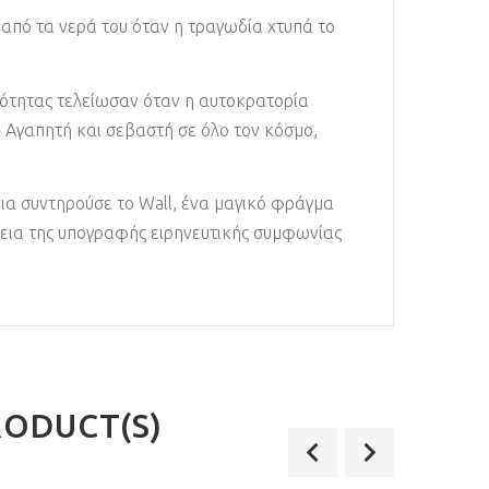
 από τα νερά του όταν η τραγωδία χτυπά το
θωότητας τελείωσαν όταν η αυτοκρατορία
ς. Αγαπητή και σεβαστή σε όλο τον κόσμο,
όνια συντηρούσε το Wall, ένα μαγικό φράγμα
κεια της υπογραφής ειρηνευτικής συμφωνίας
RODUCT(S)