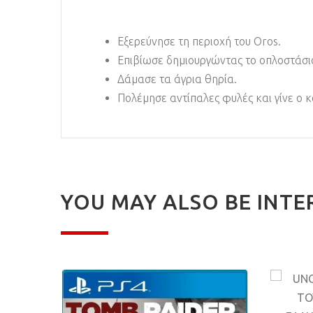
Εξερεύνησε τη περιοχή του Oros.
Επιβίωσε δημιουργώντας το οπλοστάσιο
Δάμασε τα άγρια θηρία.
Πολέμησε αντίπαλες φυλές και γίνε ο 
YOU MAY ALSO BE INTE