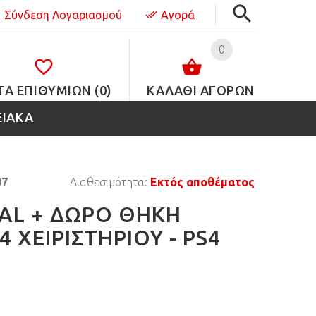
Σύνδεση Λογαριασμού
Αγορά
0
ΤΑ ΕΠΙΘΥΜΙΏΝ (0)
ΚΑΛΑΘΙ ΑΓΟΡΩΝ
ΕΙΑΚΑ
07
Διαθεσιμότητα:
Εκτός αποθέματος
MAL + ΔΩΡΟ ΘΗΚΗ
4 ΧΕΙΡΙΣΤΗΡΙΟΥ - PS4