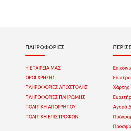
ΠΛΗΡΟΦΟΡΊΕΣ
ΠΕΡΙΣ
Η ΕΤΑΙΡΕΙΑ ΜΑΣ
Επικοιν
ΟΡΟΙ ΧΡΗΣΗΣ
Επιστρ
ΠΛΗΡΟΦΟΡΙΕΣ ΑΠΟΣΤΟΛΗΣ
Χάρτης 
ΠΛΗΡΟΦΟΡΙΕΣ ΠΛΗΡΩΜΗΣ
Ευρετή
ΠΟΛΙΤΙΚΗ ΑΠΟΡΡΗΤΟΥ
Αγορά 
ΠΟΛΙΤΙΚΗ ΕΠΙΣΤΡΟΦΩΝ
Πρόγρα
Προσφο