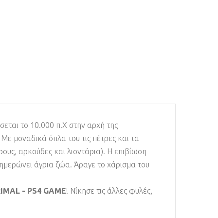
σσεται το 10.000 π.Χ στην αρχή της
 Με μοναδικά όπλα του τις πέτρες και τα
ρους, αρκούδες και λιοντάρια). Η επιβίωση
ξημερώνει άγρια ζώα. Άραγε το χάρισμα του
RIMAL - PS4 GAME
! Νίκησε τις άλλες φυλές,