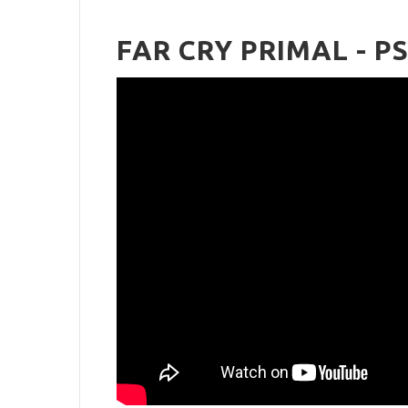
FAR CRY PRIMAL - P