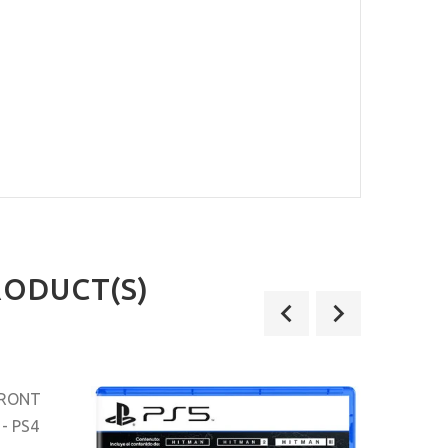
RODUCT(S)