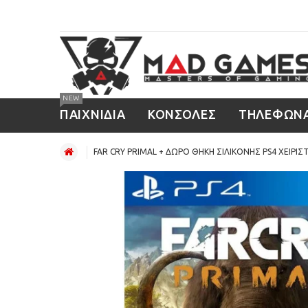
NEW
ΠΑΙΧΝΙΔΙΑ
ΚΟΝΣΟΛΕΣ
ΤΗΛΕΦΩΝ
FAR CRY PRIMAL + ΔΩΡΟ ΘΗΚΗ ΣΙΛΙΚΟΝΗΣ PS4 ΧΕΙΡΙΣΤ