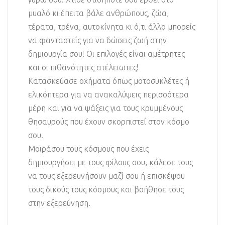
μυαλό κι έπειτα βάλε ανθρώπους, ζώα,
τέρατα, τρένα, αυτοκίνητα κι ό,τι άλλο μπορείς
να φανταστείς για να δώσεις ζωή στην
δημιουργία σου! Οι επιλογές είναι αμέτρητες
και οι πιθανότητες ατέλειωτες!
Κατασκεύασε οχήματα όπως μοτοσυκλέτες ή
ελικόπτερα για να ανακαλύψεις περισσότερα
μέρη και για να ψάξεις για τους κρυμμένους
θησαυρούς που έχουν σκορπιστεί στον κόσμο
σου.
Μοιράσου τους κόσμους που έχεις
δημιουργήσει με τους φίλους σου, κάλεσε τους
να τους εξερευνήσουν μαζί σου ή επισκέψου
τους δικούς τους κόσμους και βοήθησε τους
στην εξερεύνηση.