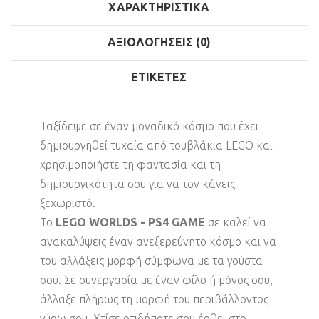
ΧΑΡΑΚΤΗΡΙΣΤΙΚΆ
ΑΞΙΟΛΟΓΉΣΕΙΣ (0)
ΕΤΙΚΈΤΕΣ
Ταξίδεψε σε έναν μοναδικό κόσμο που έχει
δημιουργηθεί τυχαία από τουβλάκια LEGO και
χρησιμοποιήστε τη φαντασία και τη
δημιουργικότητα σου για να τον κάνεις
ξεχωριστό.
Το
LEGO WORLDS - PS4 GAME
σε καλεί να
ανακαλύψεις έναν ανεξερεύνητο κόσμο και να
του αλλάξεις μορφή σύμφωνα με τα γούστα
σου. Σε συνεργασία με έναν φίλο ή μόνος σου,
άλλαξε πλήρως τη μορφή του περιβάλλοντος
γύρω σου. Χτίσε οτιδήποτε σου έρθει στο