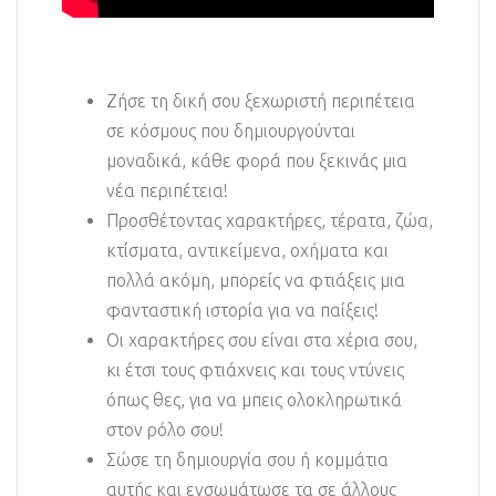
Ζήσε τη δική σου ξεχωριστή περιπέτεια
σε κόσμους που δημιουργούνται
μοναδικά, κάθε φορά που ξεκινάς μια
νέα περιπέτεια!
Προσθέτοντας χαρακτήρες, τέρατα, ζώα,
κτίσματα, αντικείμενα, οχήματα και
πολλά ακόμη, μπορείς να φτιάξεις μια
φανταστική ιστορία για να παίξεις!
Οι χαρακτήρες σου είναι στα χέρια σου,
κι έτσι τους φτιάχνεις και τους ντύνεις
όπως θες, για να μπεις ολοκληρωτικά
στον ρόλο σου!
Σώσε τη δημιουργία σου ή κομμάτια
αυτής και ενσωμάτωσε τα σε άλλους