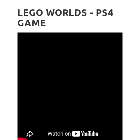
LEGO WORLDS - PS4
GAME