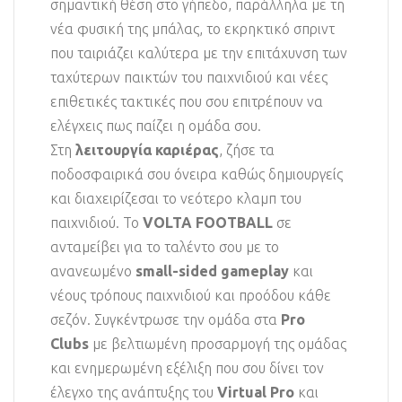
σημαντική θέση στο γήπεδο, παράλληλα με τη
νέα φυσική της μπάλας, το εκρηκτικό σπριντ
που ταιριάζει καλύτερα με την επιτάχυνση των
ταχύτερων παικτών του παιχνιδιού και νέες
επιθετικές τακτικές που σου επιτρέπουν να
ελέγχεις πως παίζει η ομάδα σου.
Στη
λειτουργία καριέρας
, ζήσε τα
ποδοσφαιρικά σου όνειρα καθώς δημιουργείς
και διαχειρίζεσαι το νεότερο κλαμπ του
παιχνιδιού. Το
VOLTA FOOTBALL
σε
ανταμείβει για το ταλέντο σου με το
ανανεωμένο
small-sided gameplay
και
νέους τρόπους παιχνιδιού και προόδου κάθε
σεζόν. Συγκέντρωσε την ομάδα στα
Pro
Clubs
με βελτιωμένη προσαρμογή της ομάδας
και ενημερωμένη εξέλιξη που σου δίνει τον
έλεγχο της ανάπτυξης του
Virtual Pro
και