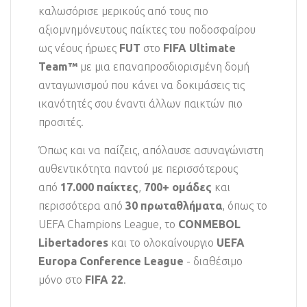
καλωσόρισε μερικούς από τους πιο
αξιομνημόνευτους παίκτες του ποδοσφαίρου
ως νέους ήρωες
FUT
στο
FIFA Ultimate
Team™
με μια επαναπροσδιορισμένη δομή
ανταγωνισμού που κάνει να δοκιμάσεις τις
ικανότητές σου έναντι άλλων παικτών πιο
προσιτές.
Όπως και να παίζεις, απόλαυσε ασυναγώνιστη
αυθεντικότητα παντού με περισσότερους
από
17.000 παίκτες
,
700+ ομάδες
και
περισσότερα από
30 πρωταθλήματα
, όπως το
UEFA Champions League, το
CONMEBOL
Libertadores
και το ολοκαίνουργιο
UEFA
Europa Conference League
- διαθέσιμο
μόνο στο
FIFA 22
.