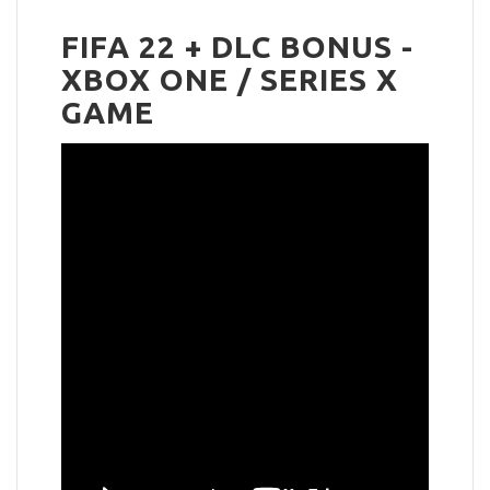
FIFA 22 + DLC BONUS -
XBOX ONE / SERIES X
GAME