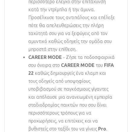
περισσότερο έλεγχο στην επιτάχυνση
κατά την ντρίμπλα ή την άμυνα.
Προσέλκυσε τους αντιπάλους και επέλεξε
πότε θα απελευθερώσεις την πλήρη
ταχύτητά σου για να ξεφύγεις από τον
αμυντικό καθώς οδηγείς την ομάδα σου
μπροστά στην επίθεση.
CAREER MODE
- Ζήσε τα ποδοσφαιρικά
σου όνειρα στο
CAREER MODE
του
FIFA
22
καθώς δημιουργείς ένα κλαμπ και
τους οδηγείς από υποψηφίους
υποβιβασμού σε παγκόσμιους γίγαντες
και απόλαυσε μια ανανεωμένη εμπειρία
σταδιοδρομίας παικτών που σου δίνει
περισσότερους τρόπους για να
προχωρήσεις, να επιτύχεις και να
βυθιστείς στο ταξίδι του να γίνεις
Pro
.