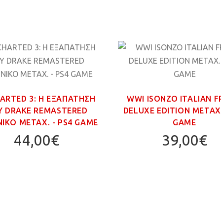
ARTED 3: Η ΕΞΑΠΑΤΗΣΗ
WWI ISONZO ITALIAN 
Υ DRAKE REMASTERED
DELUXE EDITION ΜΕΤΑΧ.
ΙΚΟ ΜΕΤΑΧ. - PS4 GAME
GAME
44,00€
39,00€