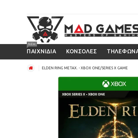
NEW
ΠΑΙΧΝΙΔΙΑ
ΚΟΝΣΟΛΕΣ
ΤΗΛΕΦΩΝ
ELDEN RING ΜΕΤΑΧ. - XBOX ONE/SERIES X GAME