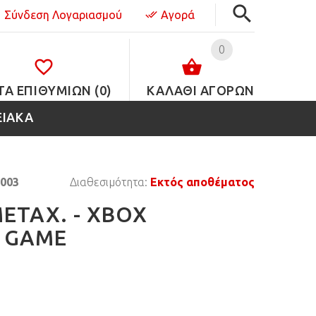
Σύνδεση Λογαριασμού
Αγορά
0
ΤΑ ΕΠΙΘΥΜΙΏΝ (0)
ΚΑΛΑΘΙ ΑΓΟΡΩΝ
ΕΙΑΚΑ
003
Διαθεσιμότητα:
Εκτός αποθέματος
ΕΤΑΧ. - XBOX
X GAME