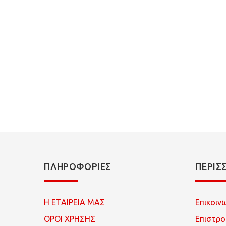
ΠΛΗΡΟΦΟΡΊΕΣ
ΠΕΡΙΣ
Η ΕΤΑΙΡΕΙΑ ΜΑΣ
Επικοιν
ΟΡΟΙ ΧΡΗΣΗΣ
Επιστρ