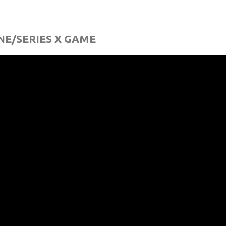
NE/SERIES X GAME