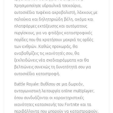
Χρησιμοποίησε υδραυλικά τσεκούρια,
αυτοσχέδια τυφέκια ακροβολιστή, λάκκους με
παλούκια και δηλητηριώδη βέλη, ακόμα και
πλατφόρμες εκτόξευσης και αυτόματους
πυργίσκους, για να φτιάξεις καταστροφικές
παγίδες που θα κρατήσουν μακριά τις ορδές
των εχθρών. Καθώς προχωράς, θα
αναβαθμίζεις τις ικανότητές σου, θα
ξεκλειδώνεις νέα σχεδιαγράμματα και θα
βελτιώνεις συνεχώς τη δυνατότητά σου για
αυτοσχέδια καταστροφή.
Battle Royale: Βυθίσου σε μια δωρεάν,
ανταγωνιστική λειτουργία online multiplayer,
όπου συνδυάζονται οι χαρακτηριστικές
ικανότητες κατασκευής του Fortnite και τα
περιβάλλοντα που μπορούν να καταστραφούν,