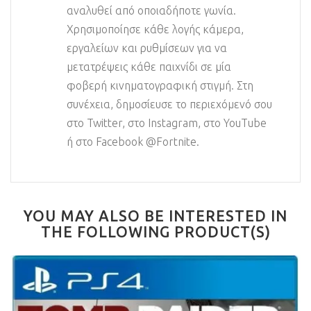
αναλυθεί από οποιαδήποτε γωνία.
Χρησιμοποίησε κάθε λογής κάμερα,
εργαλείων και ρυθμίσεων για να
μετατρέψεις κάθε παιχνίδι σε μία
φοβερή κινηματογραφική στιγμή. Στη
συνέχεια, δημοσίευσε το περιεχόμενό σου
στο Twitter, στο Instagram, στο YouTube
ή στο Facebook @Fortnite.
YOU MAY ALSO BE INTERESTED IN
THE FOLLOWING PRODUCT(S)