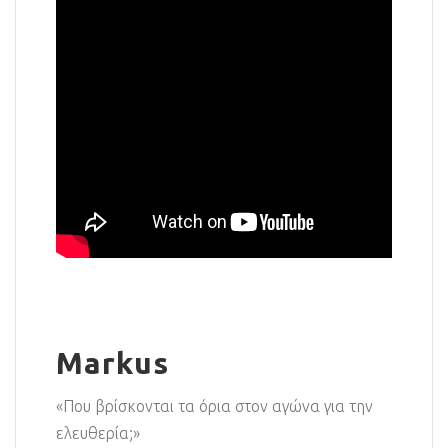
Markus
«Που βρίσκονται τα όρια στον αγώνα για την
ελευθερία;»