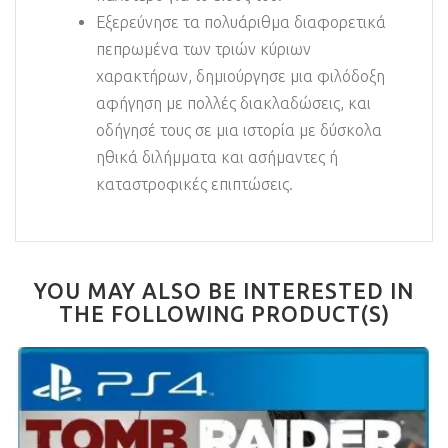
Εξερεύνησε τα πολυάριθμα διαφορετικά
πεπρωμένα των τριών κύριων
χαρακτήρων, δημιούργησε μια φιλόδοξη
αφήγηση με πολλές διακλαδώσεις, και
οδήγησέ τους σε μια ιστορία με δύσκολα
ηθικά διλήμματα και ασήμαντες ή
καταστροφικές επιπτώσεις.
YOU MAY ALSO BE INTERESTED IN
THE FOLLOWING PRODUCT(S)