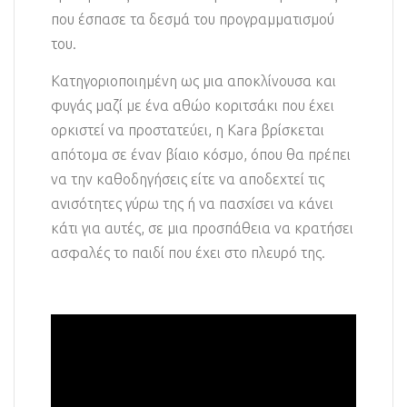
που έσπασε τα δεσμά του προγραμματισμού
του.
Κατηγοριοποιημένη ως μια αποκλίνουσα και
φυγάς μαζί με ένα αθώο κοριτσάκι που έχει
ορκιστεί να προστατεύει, η Kara βρίσκεται
απότομα σε έναν βίαιο κόσμο, όπου θα πρέπει
να την καθοδηγήσεις είτε να αποδεχτεί τις
ανισότητες γύρω της ή να πασχίσει να κάνει
κάτι για αυτές, σε μια προσπάθεια να κρατήσει
ασφαλές το παιδί που έχει στο πλευρό της.