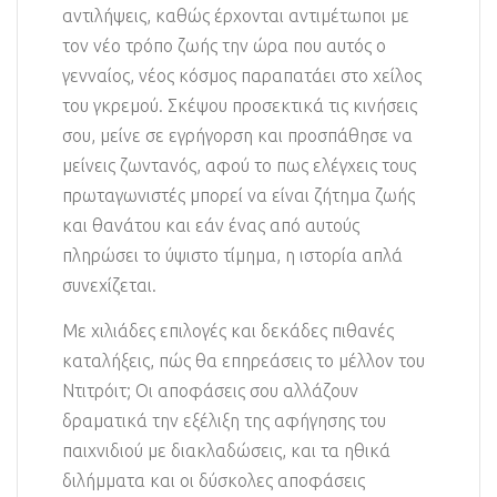
αντιλήψεις, καθώς έρχονται αντιμέτωποι με
τον νέο τρόπο ζωής την ώρα που αυτός ο
γενναίος, νέος κόσμος παραπατάει στο χείλος
του γκρεμού. Σκέψου προσεκτικά τις κινήσεις
σου, μείνε σε εγρήγορση και προσπάθησε να
μείνεις ζωντανός, αφού το πως ελέγχεις τους
πρωταγωνιστές μπορεί να είναι ζήτημα ζωής
και θανάτου και εάν ένας από αυτούς
πληρώσει το ύψιστο τίμημα, η ιστορία απλά
συνεχίζεται.
Με χιλιάδες επιλογές και δεκάδες πιθανές
καταλήξεις, πώς θα επηρεάσεις το μέλλον του
Ντιτρόιτ; Οι αποφάσεις σου αλλάζουν
δραματικά την εξέλιξη της αφήγησης του
παιχνιδιού με διακλαδώσεις, και τα ηθικά
διλήμματα και οι δύσκολες αποφάσεις