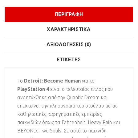
ΠΕΡΙΓΡΑΦΉ
ΧΑΡΑΚΤΗΡΙΣΤΙΚΆ
ΑΞΙΟΛΟΓΉΣΕΙΣ (0)
ΕΤΙΚΈΤΕΣ
Το
Detroit: Become Human
για το
PlayStation 4
είναι ο τελευταίος τίτλος που
αναπτύχθηκε από την Quantic Dream και
επεκτείνει την κληρονομιά του στούντιο με τις
καθηλωτικές, αφηγηματικές εμπειρίες
παιχνιδιών όπως τα Fahrenheit, Heavy Rain και
BEYOND: Two Souls. Σε αυτό το παιχνίδι,