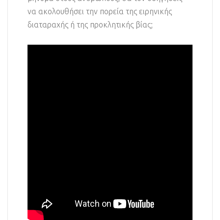
να ακολουθήσει την πορεία της ειρηνικής
διαταραχής ή της προκλητικής βίας;