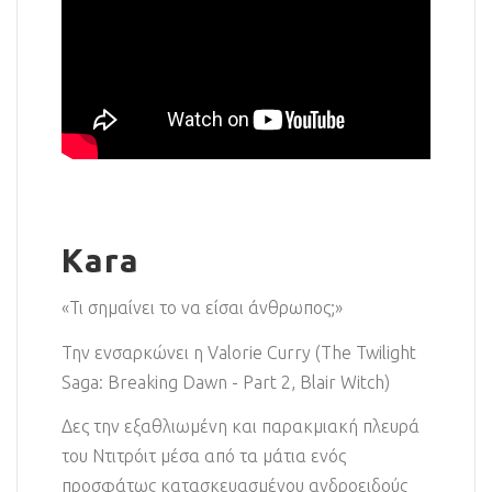
Kara
«Τι σημαίνει το να είσαι άνθρωπος;»
Την ενσαρκώνει η Valorie Curry (The Twilight
Saga: Breaking Dawn - Part 2, Blair Witch)
Δες την εξαθλιωμένη και παρακμιακή πλευρά
του Ντιτρόιτ μέσα από τα μάτια ενός
προσφάτως κατασκευασμένου ανδροειδούς