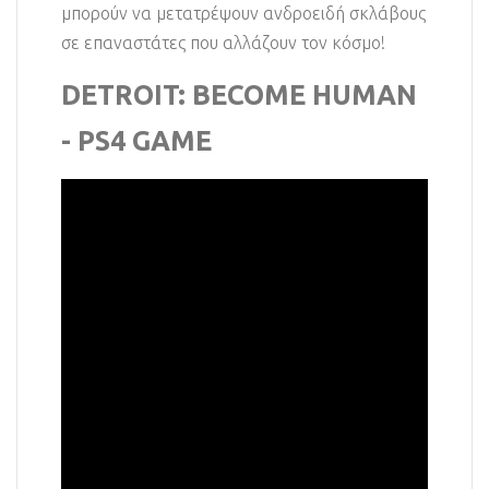
μπορούν να μετατρέψουν ανδροειδή σκλάβους
σε επαναστάτες που αλλάζουν τον κόσμο!
DETROIT: BECOME HUMAN
- PS4 GAME