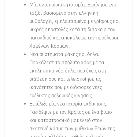
Μία εντυπωσιακή ιστορία. Ξεκίνησε ένα
ταξίδι βασισμένο στην ελληνική
μυθολογία, εμπλουτισμένο με γρίφους και
μικρές αποστολές κατά τη διάρκεια του
παιχνιδιού και αποκάλυψε την προέλευση
Χαμένων Κόσμων.
Νέα συστήματα μάχης και όπλα.
Προκάλεσε το απόλυτο χάος με τα
εκπληκτικά νέα όπλα που έχεις στη
διάθεσή σου και τελειοποίησε τις
ικανότητές σου με διάφορες νέες
ευέλικτες πολεμικές κινήσεις.
Ξετύλιξε μία νέα ιστορία εκδίκησης.
Ταξιδέψτε με τον Κράτος σε ένα βίαιο
και καταστροφικό μακελειό στον
σκοτεινό κόσμο των μυθικών θεών της
αρχαίας Ελλάδας, καθώς πολεμάς