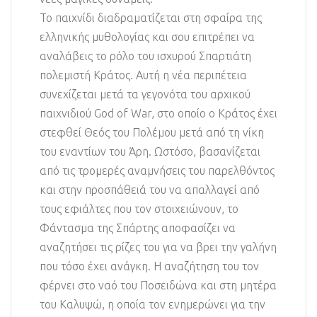
Το παιχνίδι διαδραματίζεται στη σφαίρα της
ελληνικής μυθολογίας και σου επιτρέπει να
αναλάβεις το ρόλο του ισχυρού Σπαρτιάτη
πολεμιστή Κράτος. Αυτή η νέα περιπέτεια
συνεχίζεται μετά τα γεγονότα του αρχικού
παιχνιδιού God of War, στο οποίο ο Κράτος έχει
στεφθεί Θεός του Πολέμου μετά από τη νίκη
του εναντίων του Άρη. Ωστόσο, βασανίζεται
από τις τρομερές αναμνήσεις του παρελθόντος
και στην προσπάθειά του να απαλλαγεί από
τους εφιάλτες που τον στοιχειώνουν, το
Φάντασμα της Σπάρτης αποφασίζει να
αναζητήσει τις ρίζες του για να βρει την γαλήνη
που τόσο έχει ανάγκη. Η αναζήτηση του τον
φέρνει στο ναό του Ποσειδώνα και στη μητέρα
του Καλυψώ, η οποία τον ενημερώνει για την