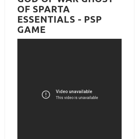
OF SPARTA
ESSENTIALS - PSP
GAME