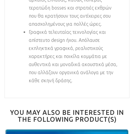
τερατώδη bosses και στρατιές εχθρών
που θα κρατήσουν τους αντίχειρες σου
απασχολημένους για πολλές ώρες.
Γραφικά τελευταίας τεχνολογίας και
απίστευτο design ήχου. Απόλαυσε
εκπληκτικά γραφικά, ρεαλιστικούς
χαρακτήρες και ποικίλα κομμάτια με
αυθεντικά και μοναδικά ακουστικά μέσα,
που αλλάζουν οργανικά ανάλογα με την
κάθε σκηνή δράσης.
YOU MAY ALSO BE INTERESTED IN
THE FOLLOWING PRODUCT(S)