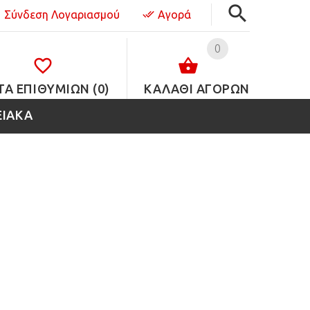
Σύνδεση Λογαριασμού
Αγορά
0
ΤΑ ΕΠΙΘΥΜΙΏΝ (0)
ΚΑΛΑΘΙ ΑΓΟΡΩΝ
ΕΙΑΚΑ