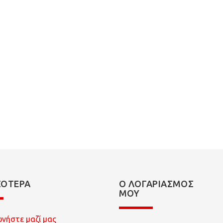
ΣΌΤΕΡΑ
Ο ΛΟΓΑΡΙΑΣΜΌΣ
ΜΟΥ
ωνήστε μαζί μας