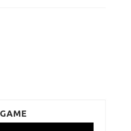
P GAME