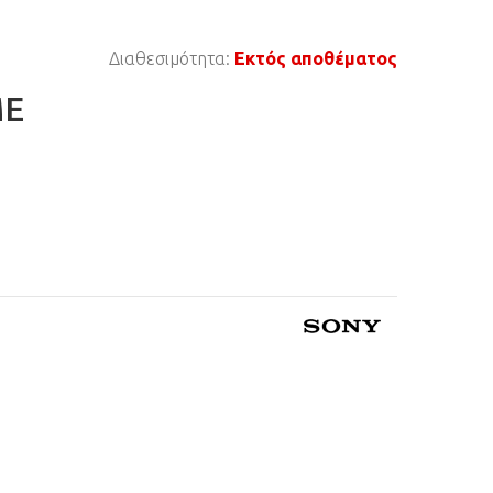
Διαθεσιμότητα:
Εκτός αποθέματος
ME