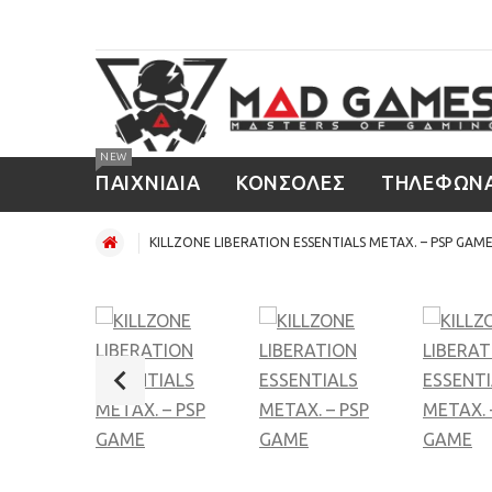
NEW
ΠΑΙΧΝΙΔΙΑ
ΚΟΝΣΟΛΕΣ
ΤΗΛΕΦΩΝ
KILLZONE LIBERATION ESSENTIALS ΜΕΤΑΧ. – PSP GAM