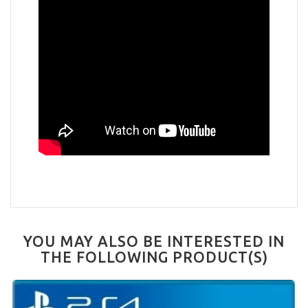
YOU MAY ALSO BE INTERESTED IN
THE FOLLOWING PRODUCT(S)