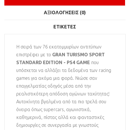
ΑΞΙΟΛΟΓΉΣΕΙΣ (0)
ΕΤΙΚΈΤΕΣ
Η σειρά των 76 εκατομμυρίων αντιτύπων
επιστρέφει με το
GRAN TURISMO SPORT
STANDARD EDITION - PS4 GAME
που
υπόσχεται να αλλάξει τα δεδομένα των racing
games για ακόμα μια φορά. Νιώσε σαν
επαγγελματίας οδηγός μέσα από την
ρεαλιστικότερη απόδοση αγώνων ταχύτητας!
Αυτοκίνητα βγαλμένα από τα πιο τρελά σου
όνειρα όπως supercars, αγωνιστικά,
καθημερινά, πίστας αλλά και φανταστικές
δημιουργίες σε συνεργασία με γνωστούς