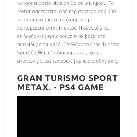
κατασκευαστές σίγουρα θα σε μαγέψουν. Το
roster αποτελείται από περισσότερα από 130
premium οχήματα σχεδιασμένα με
λεπτομέρεια εντός κι εκτός. Η δυνατότητα
επιλογής «κάμερας οδηγού» σε βάζει στο
παιχνίδι για τα καλά. Επιπλέον το Gran Turismo
Sport διαθέτει 17 διαφορετικές πίστες
αγώνων για μια ξεχωριστή εμπειρία οδήγησης.
GRAN TURISMO SPORT
ΜΕΤΑΧ. - PS4 GAME