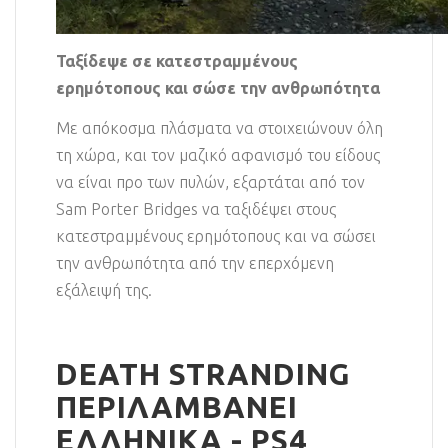
Ταξίδεψε σε κατεστραμμένους
ερημότοπους και σώσε την ανθρωπότητα
Με απόκοσμα πλάσματα να στοιχειώνουν όλη
τη χώρα, και τον μαζικό αφανισμό του είδους
να είναι προ των πυλών, εξαρτάται από τον
Sam Porter Bridges να ταξιδέψει στους
κατεστραμμένους ερημότοπους και να σώσει
την ανθρωπότητα από την επερχόμενη
εξάλειψή της.
DEATH STRANDING
ΠΕΡΙΛΑΜΒΑΝΕΙ
ΕΛΛΗΝΙΚΑ - PS4