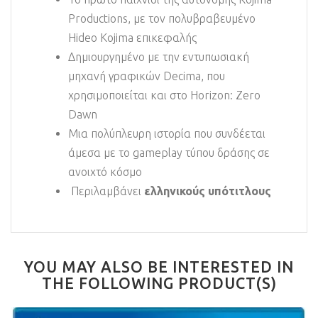
Productions, με τον πολυβραβευμένο
Hideo Kojima επικεφαλής
Δημιουργημένο με την εντυπωσιακή
μηχανή γραφικών Decima, που
χρησιμοποιείται και στο Horizon: Zero
Dawn
Μια πολύπλευρη ιστορία που συνδέεται
άμεσα με το gameplay τύπου δράσης σε
ανοιχτό κόσμο
Περιλαμβάνει
ελληνικούς
υπότιτλους
YOU MAY ALSO BE INTERESTED IN
THE FOLLOWING PRODUCT(S)