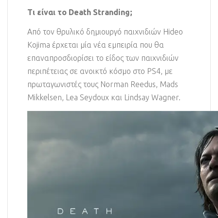
Τι είναι το Death Stranding;
Από τον θρυλικό δημιουργό παιχνιδιών Hideo
Kojima έρχεται μία νέα εμπειρία που θα
επαναπροσδιορίσει το είδος των παιχνιδιών
περιπέτειας σε ανοικτό κόσμο στο PS4, με
πρωταγωνιστές τους Norman Reedus, Mads
Mikkelsen, Lea Seydoux και Lindsay Wagner.