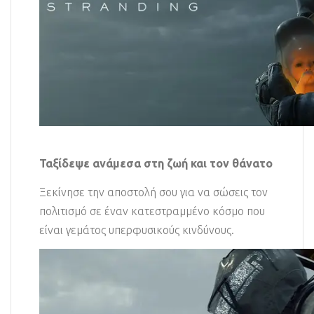
Ταξίδεψε ανάμεσα στη ζωή και τον θάνατο
Ξεκίνησε την αποστολή σου για να σώσεις τον
πολιτισμό σε έναν κατεστραμμένο κόσμο που
είναι γεμάτος υπερφυσικούς κινδύνους.