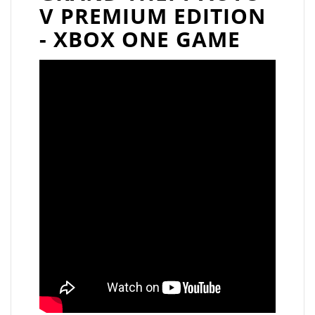
V PREMIUM EDITION
- XBOX ONE GAME