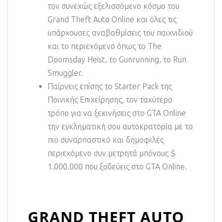
τον συνεχώς εξελισσόμενο κόσμο του
Grand Theft Auto Online και όλες τις
υπάρχουσες αναβαθμίσεις του παιχνιδιού
και το περιεχόμενο όπως το The
Doomsday Heist, το Gunrunning, το Run
Smuggler.
Παίρνεις επίσης το Starter Pack της
Ποινικής Επιχείρησης, τον ταχύτερο
τρόπο για να ξεκινήσεις στο GTA Online
την εγκληματική σου αυτοκρατορία με το
πιο συναρπαστικό και δημοφιλές
περιεχόμενο συν μετρητά μπόνους $
1.000.000 που ξοδεύεις στο GTA Online.
GRAND THEFT AUTO