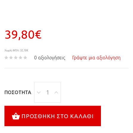
39,80€
Χωρίς ΦΠΑ: 32,10€
0 αξιολογήσεις
Γράψτε μια αξιολόγηση
ΠΟΣΌΤΗΤΑ
ΠΡΟΣΘΉΚΗ ΣΤΟ ΚΑΛΆΘΙ