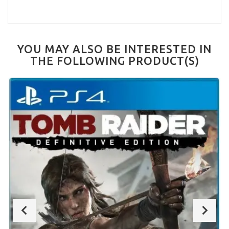
YOU MAY ALSO BE INTERESTED IN
THE FOLLOWING PRODUCT(S)