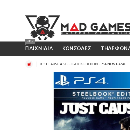
NEW
ΠΑΙΧΝΙΔΙΑ
ΚΟΝΣΟΛΕΣ
ΤΗΛΕΦΩΝ
JUST CAUSE 4 STEELBOOK EDITION - PS4 NEW GAME