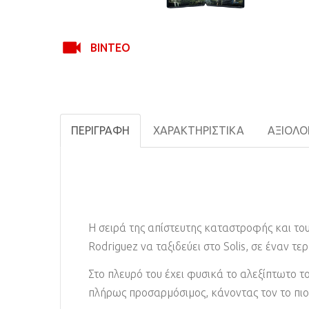
ΒΊΝΤΕΟ
ΠΕΡΙΓΡΑΦΉ
ΧΑΡΑΚΤΗΡΙΣΤΙΚΆ
ΑΞΙΟΛΟΓ
Η σειρά της απίστευτης καταστροφής και του
Rodriguez να ταξιδεύει στο Solis, σε έναν 
Στο πλευρό του έχει φυσικά το αλεξίπτωτο του
πλήρως προσαρμόσιμος, κάνοντας τον το πιο 