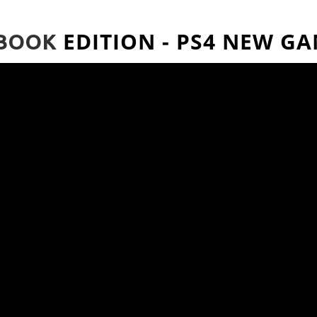
EDITION - PS4 NEW G
LBOOK