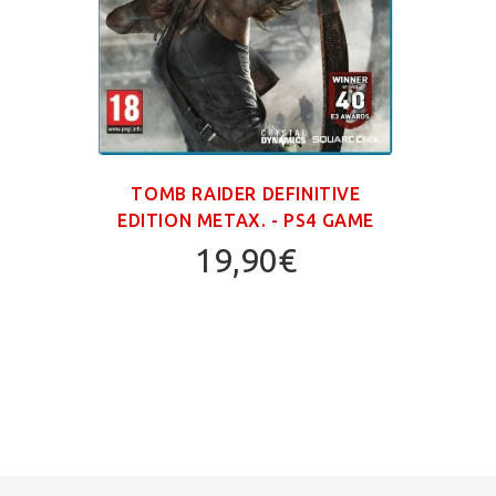
TOMB RAIDER DEFINITIVE
EDITION ΜΕΤΑΧ. - PS4 GAME
19,90€