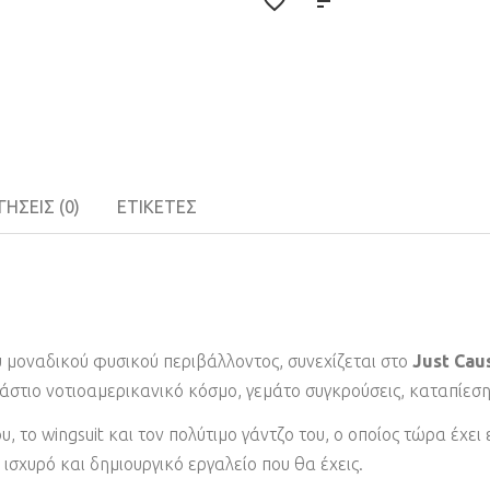
ΉΣΕΙΣ (0)
ΕΤΙΚΈΤΕΣ
 μοναδικού φυσικού περιβάλλοντος, συνεχίζεται στο
Just Cau
τεράστιο νοτιοαμερικανικό κόσμο, γεμάτο συγκρούσεις, καταπίεσ
, το wingsuit και τον πολύτιμο γάντζο του, ο οποίος τώρα έχει ε
ισχυρό και δημιουργικό εργαλείο που θα έχεις.