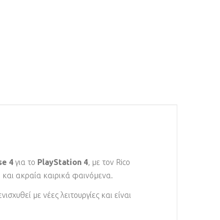
se 4
για το
PlayStation 4
, με τον Rico
η και ακραία καιρικά φαινόμενα.
νισχυθεί με νέες λειτουργίες και είναι