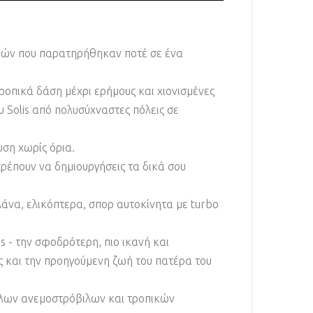
ηκών που παρατηρήθηκαν ποτέ σε ένα
ροπικά δάση μέχρι ερήμους και χιονισμένες
Solis από πολυσύχναστες πόλεις σε
ση χωρίς όρια.
τρέπουν να δημιουργήσεις τα δικά σου
άνα, ελικόπτερα, σπορ αυτοκίνητα με turbo
s - την σφοδρότερη, πιο ικανή και
ς και την προηγούμενη ζωή του πατέρα του
ηλων ανεμοστρόβιλων και τροπικών