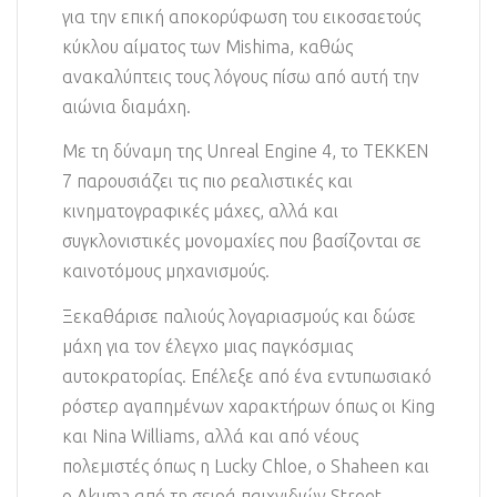
για την επική αποκορύφωση του εικοσαετούς
κύκλου αίματος των Mishima, καθώς
ανακαλύπτεις τους λόγους πίσω από αυτή την
αιώνια διαμάχη.
Με τη δύναμη της Unreal Engine 4, το TEKKEN
7 παρουσιάζει τις πιο ρεαλιστικές και
κινηματογραφικές μάχες, αλλά και
συγκλονιστικές μονομαχίες που βασίζονται σε
καινοτόμους μηχανισμούς.
Ξεκαθάρισε παλιούς λογαριασμούς και δώσε
μάχη για τον έλεγχο μιας παγκόσμιας
αυτοκρατορίας. Επέλεξε από ένα εντυπωσιακό
ρόστερ αγαπημένων χαρακτήρων όπως οι King
και Nina Williams, αλλά και από νέους
πολεμιστές όπως η Lucky Chloe, ο Shaheen και
ο Akuma από τη σειρά παιχνιδιών Street