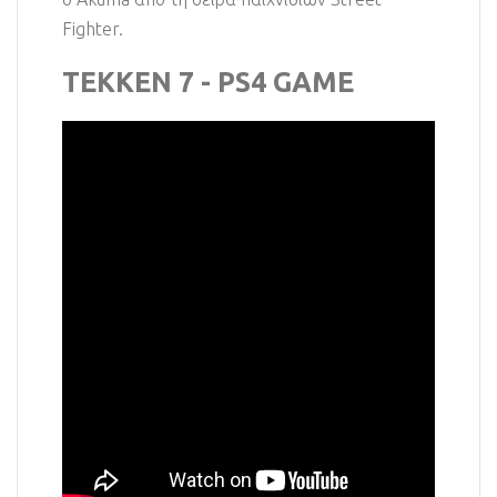
Fighter.
TEKKEN 7 - PS4 GAME