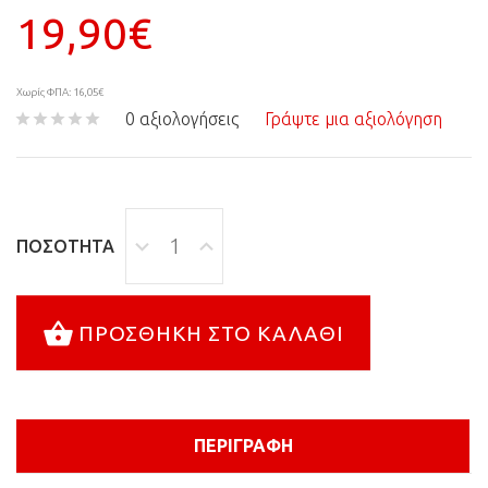
19,90€
Χωρίς ΦΠΑ: 16,05€
0 αξιολογήσεις
Γράψτε μια αξιολόγηση
ΠΟΣΌΤΗΤΑ
ΠΡΟΣΘΉΚΗ ΣΤΟ ΚΑΛΆΘΙ
ΠΕΡΙΓΡΑΦΉ