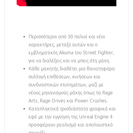
Περισσότεροι από 30 παλιοί και νέοι
χαρακτήρες, μεταξύ αυτών και ο
εμβληματικός Akuma του Street Fighter,
για να διαλέξεις και να μπεις στη μάχη.
Κάθε μαχητής διαθέτει μια θανατηφόρα
συλλογή επιθέσεων, κινήσεων και
συνδυαστικών χτυπημάτων, μαζί με
νέους μηχανισμούς μάχης όπως τα Rage
Arts, Rage Drives και Power Crushes.
Καταπληκτικά τρισδιάστατα γραφικά και
εφέ με την εγγύηση της Unreal Engine 4
προσφέρουν ρεαλισμό και απολαυστικό
παιχνίδι.