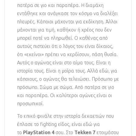
πατέρα σε γιο και παραπέρα. Η διαμάχη
εντάθηκε και ανάγκασε τον κόσμο να διαλέξει
πλευρές. Κάποιοι μάχονται για εκδίκηση. Άλλοι
μάχονται για τιμή, καθήκον ή χρέος που δεν
μπορεί ποτέ να πληρωθεί. Ο καθένας από
αυτούς πιστεύει ότι ο λόγος του είναι δίκαιος,
ότι «εκείνοι» πρέπει να κερδίσουν, πάση θυσία.
Αυτός ο αγώνας είναι στο αίμα τους. Είναι η
ιστορία τους. Είναι η μοίρα τους. Αλλά εδώ, για
κάποιους, ο αγώνας θα τελειώσει. Πρόσωπο με
πρόσωπο. Σώμα με σώμα. Από πατέρα σε γιο
και παραπέρα. Οι καλύτεροι αγώνες είναι οι
προσωπικοί.
Το επικό φινάλε στην ιστορία δεκαετιών που
έπλασε το fighting είδος, είναι εδώ για
το
PlayStation 4
σου. Στο
Tekken 7
ετοιμάσου