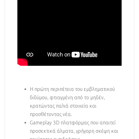
Η πρώτη περιπέτεια του εμβληματικού
διδύμου, φτιαγμένη από το μηδέν,
κρατώντας παλιά στοιχεία και
προσθέτοντας νέα.
Gameplay 3D πλατφόρμας που απαιτεί
προσεκτικά άλματα, γρήγορη σκέψη και