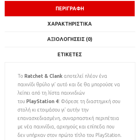
ΠΕΡΙΓΡΑΦΉ
ΧΑΡΑΚΤΗΡΙΣΤΙΚΆ
ΑΞΙΟΛΟΓΉΣΕΙΣ (0)
ΕΤΙΚΈΤΕΣ
Το
Ratchet & Clank
αποτελεί πλέον ένα
παιχνίδι θρύλο γι’ αυτό και δε θα μπορούσε να
λείπει από τη λίστα παιχνιδιών
του
PlayStation 4
! Φόρεσε τη διαστημική σου
στολή κι ετοιμάσου γι' αυτήν την
επανασχεδιασμένη, συναρπαστική περιπέτεια
με νέα παιχνίδια, αρχηγούς και επίπεδα που
δεν υπήρχαν στον πρώτο τίτλο του PlayStation.