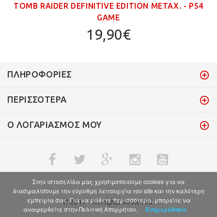
TOMB RAIDER DEFINITIVE EDITION ΜΕΤΑΧ. - PS4
GAME
19,90€
ΠΛΗΡΟΦΟΡΊΕΣ
ΠΕΡΙΣΣΌΤΕΡΑ
Ο ΛΟΓΑΡΙΑΣΜΌΣ ΜΟΥ
Στην ιστοσελίδα μας χρησιμοποιούμε cookies για να
διασφαλίσουμε την εύρυθμη λειτουργία του site και την καλύτερη
εμπειρία σας. Για να μάθετε περισσότερα, μπορείτε να
© 2017 . All Rights Reserved.
αναφερθείτε στην Πολιτική Απορρήτου.
Ενημερώθηκα