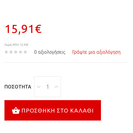
15,91€
Χωρίς ΦΠΑ: 12,83€
0 αξιολογήσεις
Γράψτε μια αξιολόγηση
ΠΟΣΌΤΗΤΑ
ΠΡΟΣΘΉΚΗ ΣΤΟ ΚΑΛΆΘΙ