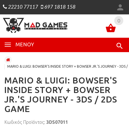
22210 77117
697 1818 158
0
0
ΜΕΝΟΎ
MARIO & LUIGI: BOWSER'S INSIDE STORY + BOWSER JR.'S JOURNEY - 3DS 
MARIO & LUIGI: BOWSER'S
INSIDE STORY + BOWSER
JR.'S JOURNEY - 3DS / 2DS
GAME
Κωδικός Προϊόντος:
3DS07011