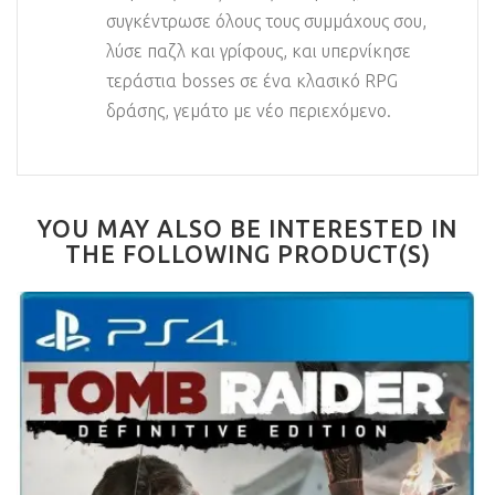
συγκέντρωσε όλους τους συμμάχους σου,
λύσε παζλ και γρίφους, και υπερνίκησε
τεράστια bosses σε ένα κλασικό RPG
δράσης, γεμάτο με νέο περιεχόμενο.
YOU MAY ALSO BE INTERESTED IN
THE FOLLOWING PRODUCT(S)