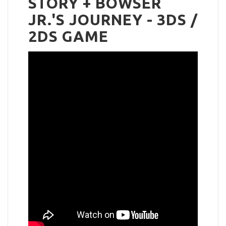
STORY + BOWSER
JR.'S JOURNEY - 3DS /
2DS GAME