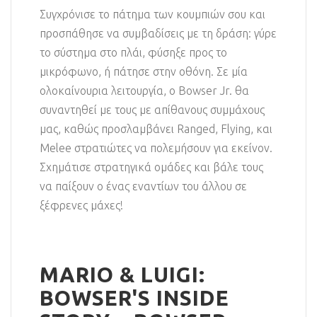
Συγχρόνισε το πάτημα των κουμπιών σου και
προσπάθησε να συμβαδίσεις με τη δράση: γύρε
το σύστημα στο πλάι, φύσηξε προς το
μικρόφωνο, ή πάτησε στην οθόνη. Σε μία
ολοκαίνουρια λειτουργία, ο Bowser Jr. θα
συναντηθεί με τους με απίθανους συμμάχους
μας, καθώς προσλαμβάνει Ranged, Flying, και
Melee στρατιώτες να πολεμήσουν για εκείνον.
Σχημάτισε στρατηγικά ομάδες και βάλε τους
να παίξουν ο ένας εναντίων του άλλου σε
ξέφρενες μάχες!
MARIO & LUIGI:
BOWSER'S INSIDE