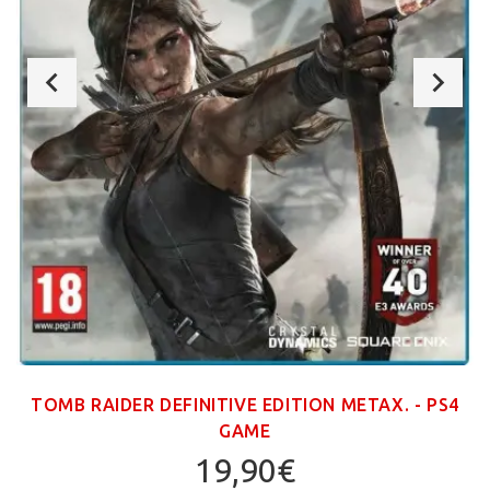
TOMB RAIDER DEFINITIVE EDITION ΜΕΤΑΧ. - PS4
GAME
19,90€