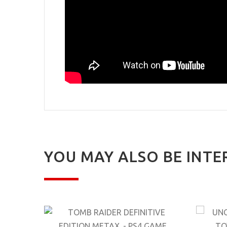
YOU MAY ALSO BE INTE