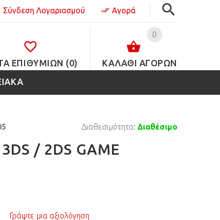
Σύνδεση Λογαριασμού
Αγορά
0
ΤΑ ΕΠΙΘΥΜΙΏΝ (0)
ΚΑΛΑΘΙ ΑΓΟΡΩΝ
ΕΙΑΚΑ
05
Διαθεσιμότητα:
Διαθέσιμο
 3DS / 2DS GAME
Γράψτε μια αξιολόγηση