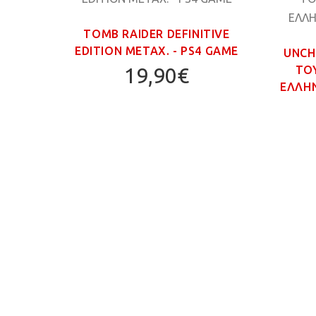
MPIC
TOMB RAIDER DEFINITIVE
GAME
EDITION ΜΕΤΑΧ. - PS4 GAME
UNCH
ΤΟ
19,90€
ΕΛΛΗΝ