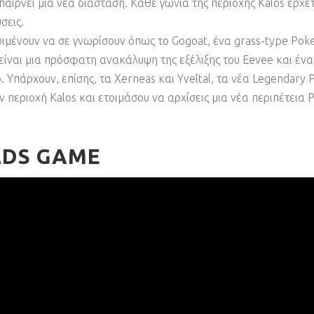
παίρνει μια νέα διάσταση. Κάθε γωνία της περιοχής Kalos έρχ
σεις.
ιμένουν να σε γνωρίσουν όπως το Gogoat, ένα grass-type Pok
 είναι μια πρόσφατη ανακάλυψη της εξέλιξης του Eevee και έν
 Υπάρχουν, επίσης, τα Xerneas και Yveltal, τα νέα Legendary
ν περιοχή Kalos και ετοιμάσου να αρχίσεις μια νέα περιπέτεια
2DS
GAME