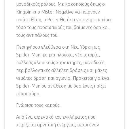
μοναδικούς ρόλους. Με κακοποιούς όπως ο
Kingpin κι ο Mister Negative να παίρνουν
πρώτη θέση, ο Peter θα έχει να αντιμετωπίσει
τόσο τους προσωπικούς του δαίμονες όσο και
τους αντιπάλους του.
Περιηγήσου ελεύθερα στη Νέα Υόρκη ως
Spider-Man, με μια πλούσια, νέα ιστορία,
πολλούς κλασικούς χαρακτήρες, μοναδικές
περιβαλλοντικές αλληλεπιδράσεις και μάχες
γεμάτες δράση και αγωνία. Πρόκειται για ένα
Spider-Man σε αντίθεση με όσα έχεις παίξει
μέχρι τώρα.
Γνώρισε τους κακούς.
Από ένα αφεντικό του εγκλήματος που
χειρίζεται αρνητική ενέργεια, μέχρι έναν