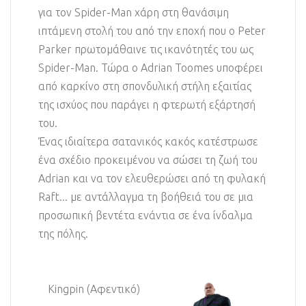
για τον Spider-Man χάρη στη θανάσιμη
ιπτάμενη στολή του από την εποχή που ο Peter
Parker πρωτομάθαινε τις ικανότητές του ως
Spider-Man. Τώρα ο Adrian Toomes υποφέρει
από καρκίνο στη σπονδυλική στήλη εξαιτίας
της ισχύος που παράγει η φτερωτή εξάρτησή
του.
Ένας ιδιαίτερα σατανικός κακός κατέστρωσε
ένα σχέδιο προκειμένου να σώσει τη ζωή του
Adrian και να τον ελευθερώσει από τη φυλακή
Raft... με αντάλλαγμα τη βοήθειά του σε μια
προσωπική βεντέτα ενάντια σε ένα ίνδαλμα
της πόλης.
Kingpin (Αφεντικό)