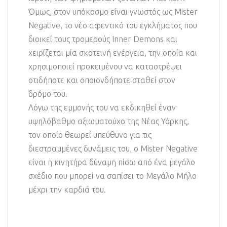
Όμως, στον υπόκοσμο είναι γνωστός ως Mister
Negative, το νέο αφεντικό του εγκλήματος που
διοικεί τους τρομερούς Inner Demons και
χειρίζεται μία σκοτεινή ενέργεια, την οποία και
χρησιμοποιεί προκειμένου να καταστρέψει
οτιδήποτε και οποιονδήποτε σταθεί στον
δρόμο του.
Λόγω της εμμονής του να εκδικηθεί έναν
υψηλόβαθμο αξιωματούχο της Νέας Υόρκης,
τον οποίο θεωρεί υπεύθυνο για τις
διεστραμμένες δυνάμεις του, ο Mister Negative
είναι η κινητήρα δύναμη πίσω από ένα μεγάλο
σχέδιο που μπορεί να σαπίσει το Μεγάλο Μήλο
μέχρι την καρδιά του.