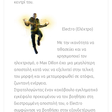
κεντρί του.
Electro (Ελέκτρο)
Με την ικανότητα να
τιθασεύει και να
χρησιμοποιεί τον
ηλεκτρισμό, ο Max Dillon έχει μια μεγαλύτερη
αποστολή κατά νου: να εξελιχτεί στην τελική
του μορφή και να μεταμορφωθεί σε ατόφια,
ζωντανή ενέργεια.
Στρατολογώντας έναν κακόβουλο εγκληματικό
εγκέφαλο προκειμένου να τον βοηθήσει στη
διεστραμμένη αποστολή του, ο Electro
συμφώνησε να βοηθήσει στην εξουδετέρωση