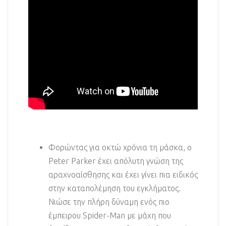
Φορώντας για οκτώ χρόνια τη μάσκα, ο
Peter Parker έχει απόλυτη γνώση της
αραχνοαίσθησης και έχει γίνει πια ειδικός
στην καταπολέμηση του εγκλήματος.
Νιώσε την πλήρη δύναμη ενός πιο
έμπειρου Spider-Man με μάχη που