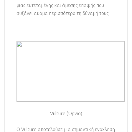
μιας εκτεταμένης και άμεσης επαφής που
αυξάνει ακόμα περισσότερο τη δύναμή τους.
Vulture (Όρνιο)
Ο Vulture αποτελούσε μια σημαντική ενόχληση