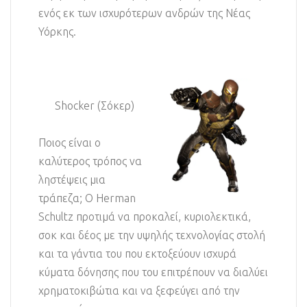
ενός εκ των ισχυρότερων ανδρών της Νέας
Υόρκης.
Shocker (Σόκερ)
Ποιος είναι ο
καλύτερος τρόπος να
ληστέψεις μια
τράπεζα; Ο Herman
Schultz προτιμά να προκαλεί, κυριολεκτικά,
σοκ και δέος με την υψηλής τεχνολογίας στολή
και τα γάντια του που εκτοξεύουν ισχυρά
κύματα δόνησης που του επιτρέπουν να διαλύει
χρηματοκιβώτια και να ξεφεύγει από την