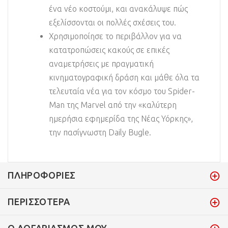
ένα νέο κοστούμι, και ανακάλυψε πώς
εξελίσσονται οι πολλές σχέσεις του.
Χρησιμοποίησε το περιβάλλον για να
κατατροπώσεις κακούς σε επικές
αναμετρήσεις με πραγματική
κινηματογραφική δράση και μάθε όλα τα
τελευταία νέα για τον κόσμο του Spider-
Man της Marvel από την «καλύτερη
ημερήσια εφημερίδα της Νέας Υόρκης»,
την πασίγνωστη Daily Bugle.
ΠΛΗΡΟΦΟΡΊΕΣ
ΠΕΡΙΣΣΌΤΕΡΑ
Ο ΛΟΓΑΡΙΑΣΜΌΣ ΜΟΥ