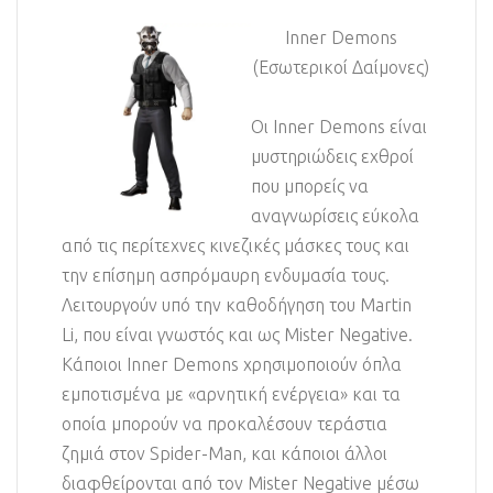
Inner Demons
(Εσωτερικοί Δαίμονες)
Οι Inner Demons είναι
μυστηριώδεις εχθροί
που μπορείς να
αναγνωρίσεις εύκολα
από τις περίτεχνες κινεζικές μάσκες τους και
την επίσημη ασπρόμαυρη ενδυμασία τους.
Λειτουργούν υπό την καθοδήγηση του Martin
Li, που είναι γνωστός και ως Mister Negative.
Κάποιοι Inner Demons χρησιμοποιούν όπλα
εμποτισμένα με «αρνητική ενέργεια» και τα
οποία μπορούν να προκαλέσουν τεράστια
ζημιά στον Spider-Man, και κάποιοι άλλοι
διαφθείρονται από τον Mister Negative μέσω