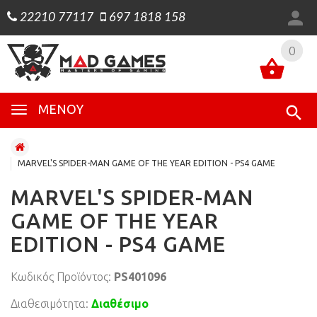
22210 77117
697 1818 158
0
0
ΜΕΝΟΎ
MARVEL'S SPIDER-MAN GAME OF THE YEAR EDITION - PS4 GAME
MARVEL'S SPIDER-MAN
GAME OF THE YEAR
EDITION - PS4 GAME
Κωδικός Προϊόντος:
PS401096
Διαθεσιμότητα:
Διαθέσιμο