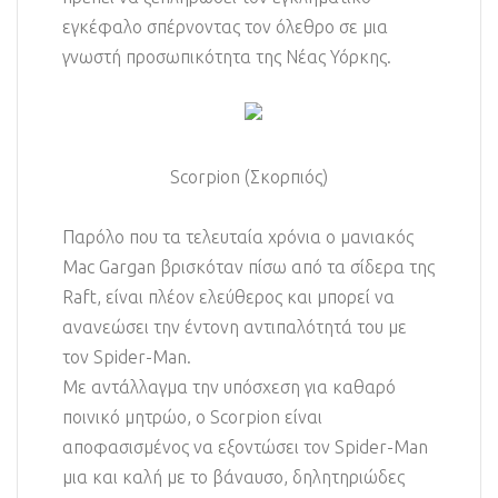
εγκέφαλο σπέρνοντας τον όλεθρο σε μια
γνωστή προσωπικότητα της Νέας Υόρκης.
Scorpion (Σκορπιός)
Παρόλο που τα τελευταία χρόνια ο μανιακός
Mac Gargan βρισκόταν πίσω από τα σίδερα της
Raft, είναι πλέον ελεύθερος και μπορεί να
ανανεώσει την έντονη αντιπαλότητά του με
τον Spider-Man.
Με αντάλλαγμα την υπόσχεση για καθαρό
ποινικό μητρώο, ο Scorpion είναι
αποφασισμένος να εξοντώσει τον Spider-Man
μια και καλή με το βάναυσο, δηλητηριώδες