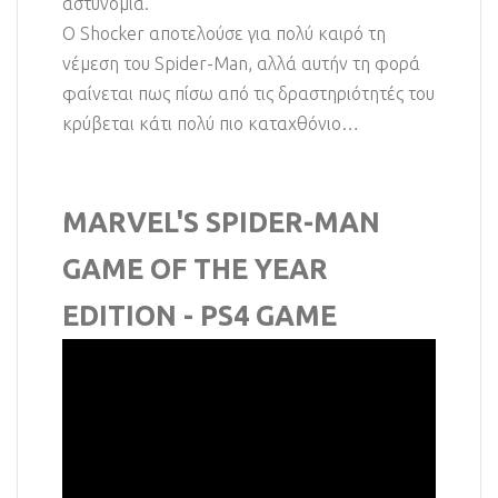
αστυνομία.
Ο Shocker αποτελούσε για πολύ καιρό τη
νέμεση του Spider-Man, αλλά αυτήν τη φορά
φαίνεται πως πίσω από τις δραστηριότητές του
κρύβεται κάτι πολύ πιο καταχθόνιο…
MARVEL'S SPIDER-MAN
GAME OF THE YEAR
EDITION - PS4 GAME