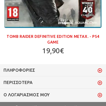
TOMB RAIDER DEFINITIVE EDITION ΜΕΤΑΧ. - PS4
GAME
19,90€
ΠΛΗΡΟΦΟΡΊΕΣ
ΠΕΡΙΣΣΌΤΕΡΑ
Ο ΛΟΓΑΡΙΑΣΜΌΣ ΜΟΥ