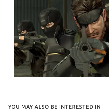
YOU MAY ALSO BE INTERESTED IN