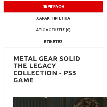
ΠΕΡΙΓΡΑΦΉ
ΧΑΡΑΚΤΗΡΙΣΤΙΚΆ
ΑΞΙΟΛΟΓΉΣΕΙΣ (0)
ΕΤΙΚΈΤΕΣ
METAL GEAR SOLID
THE LEGACY
COLLECTION - PS3
GAME