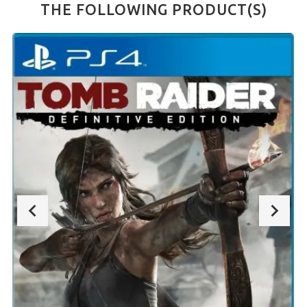
THE FOLLOWING PRODUCT(S)