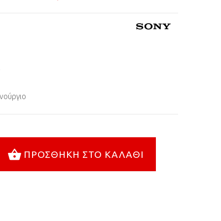
+
νούργιο
ΠΡΟΣΘΉΚΗ ΣΤΟ ΚΑΛΆΘΙ