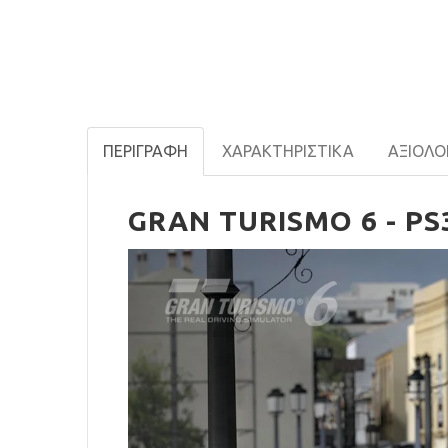
ΠΕΡΙΓΡΑΦΉ
ΧΑΡΑΚΤΗΡΙΣΤΙΚΆ
ΑΞΙΟΛΟΓ
GRAN TURISMO 6 - P