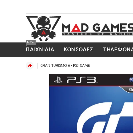
NEW
ΠΑΙΧΝΙΔΙΑ
ΚΟΝΣΟΛΕΣ
ΤΗΛΕΦΩΝ
GRAN TURISMO 6 - PS3 GAME