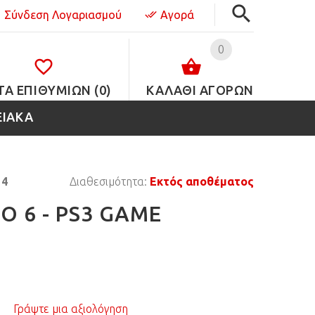
Σύνδεση Λογαριασμού
Αγορά
0
ΤΑ ΕΠΙΘΥΜΙΏΝ (0)
ΚΑΛΑΘΙ ΑΓΟΡΩΝ
ΕΙΑΚΑ
14
Διαθεσιμότητα:
Εκτός αποθέματος
O 6 - PS3 GAME
Γράψτε μια αξιολόγηση