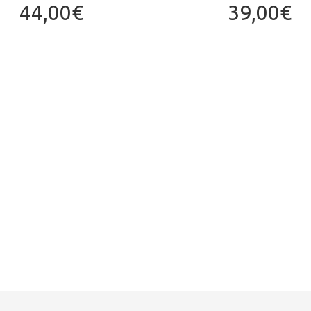
44,00€
39,00€