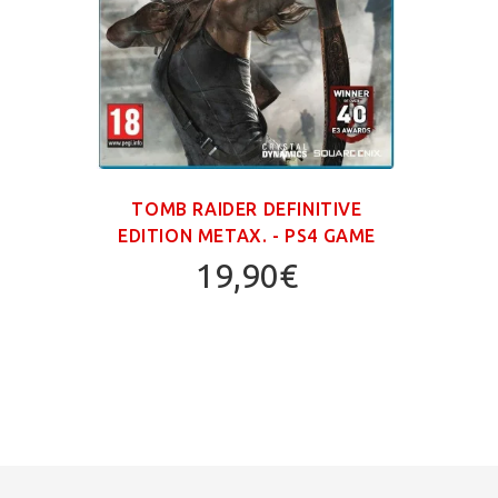
TOMB RAIDER DEFINITIVE
EDITION ΜΕΤΑΧ. - PS4 GAME
19,90€