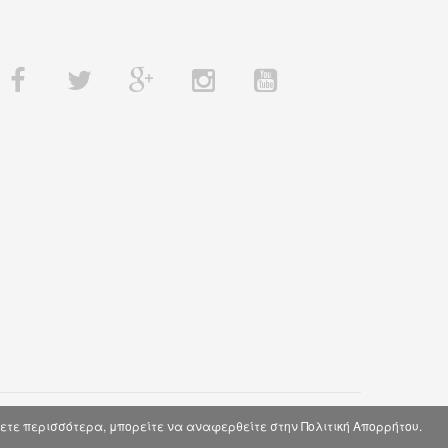
θετε περισσότερα, μπορείτε να αναφερθείτε στην Πολιτική Απορρήτου.