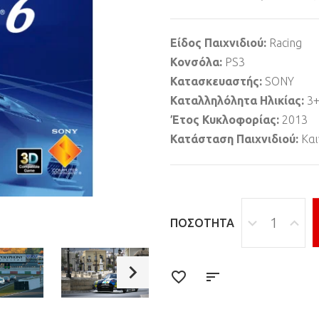
Είδος Παιχνιδιού:
Racing
Κονσόλα:
PS3
Κατασκευαστής:
SONY
Καταλληλόλητα Ηλικίας:
3
Έτος Κυκλοφορίας:
2013
Κατάσταση Παιχνιδιού:
Και
ΠΟΣΌΤΗΤΑ