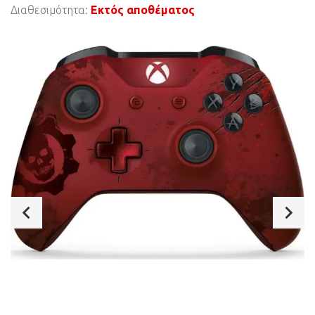
Διαθεσιμότητα:
Εκτός αποθέματος