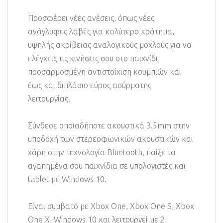
Προσφέρει νέες ανέσεις, όπως νέες
ανάγλυφες λαβές για καλύτερο κράτημα,
υψηλής ακρίβειας αναλογικούς μοχλούς για να
ελέγχεις τις κινήσεις σου στο παιχνίδι,
προσαρμοσμένη αντιστοίχιση κουμπιών και
έως και διπλάσιο εύρος ασύρματης
λειτουργίας.
Σύνδεσε οποιαδήποτε ακουστικά 3.5mm στην
υποδοχή των στερεοφωνικών ακουστικών και
χάρη στην τεχνολογία Bluetooth, παίξε τα
αγαπημένα σου παιχνίδια σε υπολογιστές και
tablet με Windows 10.
Είναι συμβατό με Xbox One, Xbox One S, Xbox
One X, Windows 10 και λειτουργεί με 2