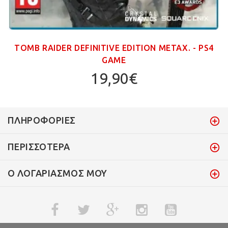
TOMB RAIDER DEFINITIVE EDITION ΜΕΤΑΧ. - PS4
GAME
19,90€
ΠΛΗΡΟΦΟΡΊΕΣ
ΠΕΡΙΣΣΌΤΕΡΑ
Ο ΛΟΓΑΡΙΑΣΜΌΣ ΜΟΥ