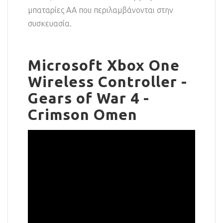
μπαταρίες AA που περιλαμβάνονται στην
συσκευασία.
Microsoft Xbox One
Wireless Controller -
Gears of War 4 -
Crimson Omen