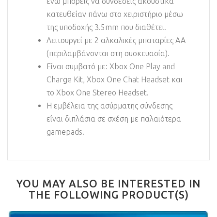
ενώ μπορείς να συνδέσεις ακουστικά
κατευθείαν πάνω στο χειριστήριο μέσω
της υποδοχής 3.5mm που διαθέτει.
Λειτουργεί με 2 αλκαλικές μπαταρίες ΑΑ
(περιλαμβάνονται στη συσκευασία).
Είναι συμβατό με: Xbox One Play and
Charge Kit, Xbox One Chat Headset και
το Xbox One Stereo Headset.
H εμβέλεια της ασύρματης σύνδεσης
είναι διπλάσια σε σχέση με παλαιότερα
gamepads.
YOU MAY ALSO BE INTERESTED IN
THE FOLLOWING PRODUCT(S)