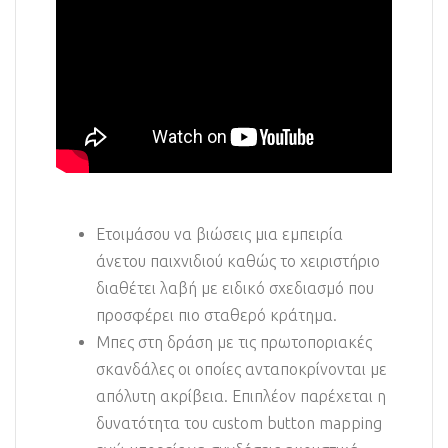
Ετοιμάσου να βιώσεις μια εμπειρία
άνετου παιχνιδιού καθώς το χειριστήριο
διαθέτει λαβή με ειδικό σχεδιασμό που
προσφέρει πιο σταθερό κράτημα.
Μπες στη δράση με τις πρωτοποριακές
σκανδάλες οι οποίες ανταποκρίνονται με
απόλυτη ακρίβεια. Επιπλέον παρέχεται η
δυνατότητα του custom button mapping