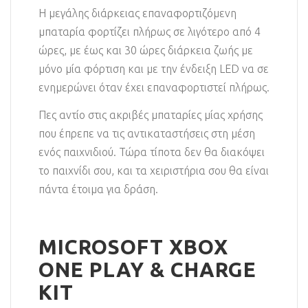
Η μεγάλης διάρκειας επαναφορτιζόμενη
μπαταρία φορτίζει πλήρως σε λιγότερο από 4
ώρες, με έως και 30 ώρες διάρκεια ζωής με
μόνο μία φόρτιση και με την ένδειξη LED να σε
ενημερώνει όταν έχει επαναφορτιστεί πλήρως.
Πες αντίο στις ακριβές μπαταρίες μίας χρήσης
που έπρεπε να τις αντικαταστήσεις στη μέση
ενός παιχνιδιού. Τώρα τίποτα δεν θα διακόψει
το παιχνίδι σου, και τα χειριστήρια σου θα είναι
πάντα έτοιμα για δράση.
MICROSOFT XBOX
ONE PLAY & CHARGE
KIT