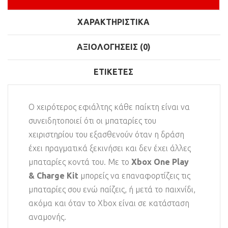
ΧΑΡΑΚΤΗΡΙΣΤΙΚΆ
ΑΞΙΟΛΟΓΉΣΕΙΣ (0)
ΕΤΙΚΈΤΕΣ
Ο χειρότερος εφιάλτης κάθε παίκτη είναι να
συνειδητοποιεί ότι οι μπαταρίες του
χειριστηρίου του εξασθενούν όταν η δράση
έχει πραγματικά ξεκινήσει και δεν έχει άλλες
μπαταρίες κοντά του. Με το
Xbox One Play
& Charge Kit
μπορείς να επαναφορτίζεις τις
μπαταρίες σου ενώ παίζεις, ή μετά το παιχνίδι,
ακόμα και όταν το Xbox είναι σε κατάσταση
αναμονής.