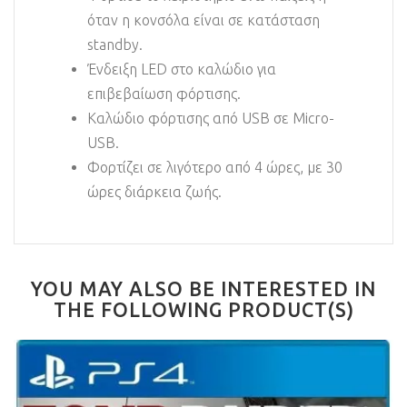
όταν η κονσόλα είναι σε κατάσταση
standby.
Ένδειξη LED στο καλώδιο για
επιβεβαίωση φόρτισης.
Καλώδιο φόρτισης από USB σε Micro-
USB.
Φορτίζει σε λιγότερο από 4 ώρες, με 30
ώρες διάρκεια ζωής.
YOU MAY ALSO BE INTERESTED IN
THE FOLLOWING PRODUCT(S)