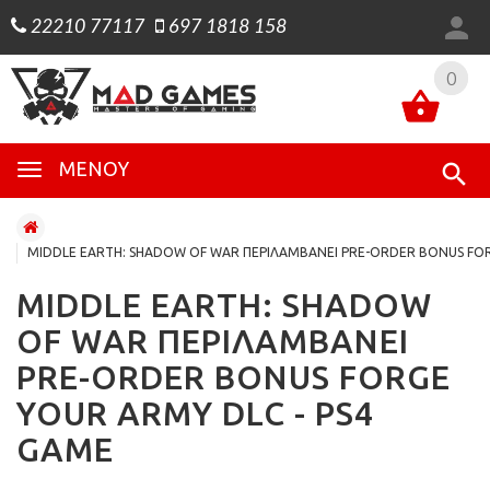
22210 77117
697 1818 158
0
0
ΜΕΝΟΎ
MIDDLE EARTH: SHADOW OF WAR ΠΕΡΙΛΑΜΒΑΝΕΙ PRE-ORDER BONUS FOR
MIDDLE EARTH: SHADOW
OF WAR ΠΕΡΙΛΑΜΒΑΝΕΙ
PRE-ORDER BONUS FORGE
YOUR ARMY DLC - PS4
GAME