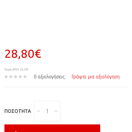
28,80€
Χωρίς ΦΠΑ: 23,23€
0 αξιολογήσεις
Γράψτε μια αξιολόγηση
ΠΟΣΌΤΗΤΑ