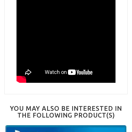
YOU MAY ALSO BE INTERESTED IN
THE FOLLOWING PRODUCT(S)