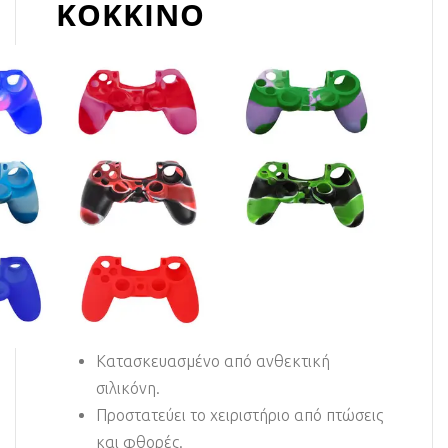
ΚΟΚΚΙΝΟ
Κατασκευασμένo από ανθεκτική
σιλικόνη.
Προστατεύει το χειριστήριο από πτώσεις
και φθορές.