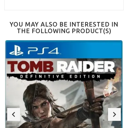
YOU MAY ALSO BE INTERESTED IN
THE FOLLOWING PRODUCT(S)