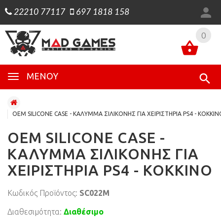
22210 77117
697 1818 158
0
0
ΜΕΝΟΎ
OEM SILICONE CASE - ΚΑΛΥΜΜΑ ΣΙΛΙΚΟΝΗΣ ΓΙΑ ΧΕΙΡΙΣΤΗΡΙΑ PS4 - ΚΟΚΚΙΝ
OEM SILICONE CASE -
ΚΑΛΥΜΜΑ ΣΙΛΙΚΟΝΗΣ ΓΙΑ
ΧΕΙΡΙΣΤΗΡΙΑ PS4 - ΚΟΚΚΙΝΟ
Κωδικός Προϊόντος:
SC022M
Διαθεσιμότητα:
Διαθέσιμο