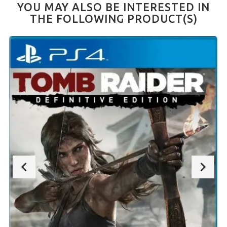
YOU MAY ALSO BE INTERESTED IN
THE FOLLOWING PRODUCT(S)