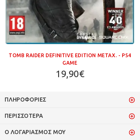
TOMB RAIDER DEFINITIVE EDITION ΜΕΤΑΧ. - PS4
GAME
19,90€
ΠΛΗΡΟΦΟΡΊΕΣ
ΠΕΡΙΣΣΌΤΕΡΑ
Ο ΛΟΓΑΡΙΑΣΜΌΣ ΜΟΥ