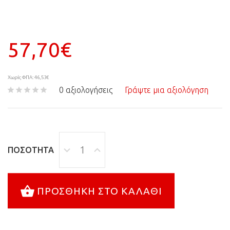
57,70€
Χωρίς ΦΠΑ: 46,53€
0 αξιολογήσεις
Γράψτε μια αξιολόγηση
ΠΟΣΌΤΗΤΑ
ΠΡΟΣΘΉΚΗ ΣΤΟ ΚΑΛΆΘΙ