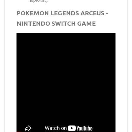
POKEMON LEGENDS ARCEUS -
NINTENDO SWITCH GAME