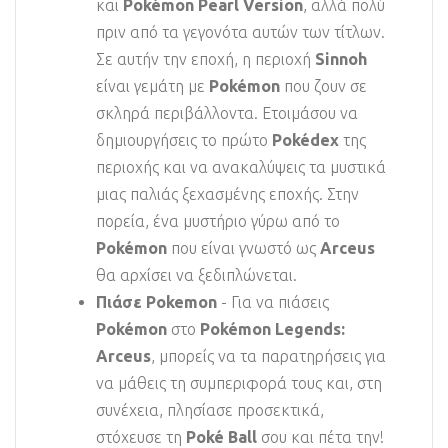
και
Pokémon Pearl Version
, αλλά πολύ
πριν από τα γεγονότα αυτών των τίτλων.
Σε αυτήν την εποχή, η περιοχή
Sinnoh
είναι γεμάτη με
Pokémon
που ζουν σε
σκληρά περιβάλλοντα. Ετοιμάσου να
δημιουργήσεις το πρώτο
Pokédex
της
περιοχής και να ανακαλύψεις τα μυστικά
μιας παλιάς ξεχασμένης εποχής. Στην
πορεία, ένα μυστήριο γύρω από το
Pokémon
που είναι γνωστό ως
Arceus
θα αρχίσει να ξεδιπλώνεται.
Πιάσε Pokemon
- Για να πιάσεις
Pokémon
στο
Pokémon Legends:
Arceus
, μπορείς να τα παρατηρήσεις για
να μάθεις τη συμπεριφορά τους και, στη
συνέχεια, πλησίασε προσεκτικά,
στόχευσε τη
Poké Ball
σου και πέτα την!