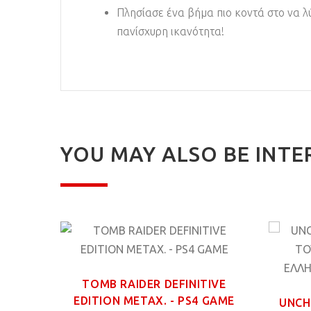
Πλησίασε ένα βήμα πιο κοντά στο να λ
πανίσχυρη ικανότητα!
YOU MAY ALSO BE INTE
TOMB RAIDER DEFINITIVE
EDITION ΜΕΤΑΧ. - PS4 GAME
UNCH