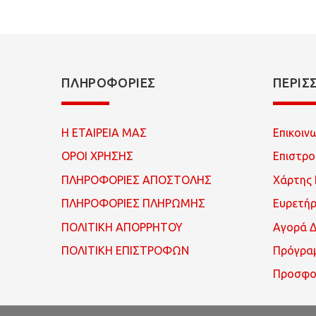
ΠΛΗΡΟΦΟΡΊΕΣ
ΠΕΡΙΣ
Η ΕΤΑΙΡΕΙΑ ΜΑΣ
Επικοιν
ΟΡΟΙ ΧΡΗΣΗΣ
Επιστρ
ΠΛΗΡΟΦΟΡΙΕΣ ΑΠΟΣΤΟΛΗΣ
Χάρτης 
ΠΛΗΡΟΦΟΡΙΕΣ ΠΛΗΡΩΜΗΣ
Ευρετή
ΠΟΛΙΤΙΚΗ ΑΠΟΡΡΗΤΟΥ
Αγορά 
ΠΟΛΙΤΙΚΗ ΕΠΙΣΤΡΟΦΩΝ
Πρόγρα
Προσφο