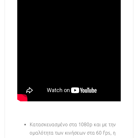
Κατασκευασμένο στα 1080p και με την
ομαλότητα των κινήσεων στα 60 fps, η