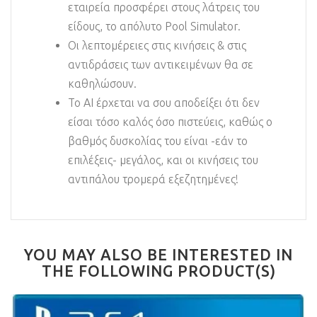
εταιρεία προσφέρει στους λάτρεις του
είδους, το απόλυτο Pool Simulator.
Οι λεπτομέρειες στις κινήσεις & στις
αντιδράσεις των αντικειμένων θα σε
καθηλώσουν.
Το AI έρχεται να σου αποδείξει ότι δεν
είσαι τόσο καλός όσο πιστεύεις, καθώς ο
βαθμός δυσκολίας του είναι -εάν το
επιλέξεις- μεγάλος, και οι κινήσεις του
αντιπάλου τρομερά εξεζητημένες!
YOU MAY ALSO BE INTERESTED IN
THE FOLLOWING PRODUCT(S)