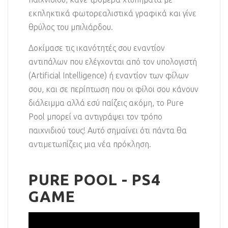
εκπληκτικά φωτορεαλιστικά γραφικά και γίνε
θρύλος του μπιλιάρδου.
Δοκίμασε τις ικανότητές σου εναντίον
αντιπάλων που ελέγχονται από τον υπολογιστή
(Artificial Intelligence) ή εναντίον των φίλων
σου, και σε περίπτωση που οι φίλοι σου κάνουν
διάλειμμα αλλά εσύ παίζεις ακόμη, το Pure
Pool μπορεί να αντιγράψει τον τρόπο
παιχνιδιού τους! Αυτό σημαίνει ότι πάντα θα
αντιμετωπίζεις μια νέα πρόκληση.
PURE POOL - PS4
GAME