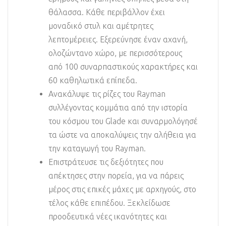
θάλασσα. Κάθε περιβάλλον έχει
μοναδικό στυλ και αμέτρητες
λεπτομέρειες. Εξερεύνησε έναν αχανή,
ολοζώντανο χώρο, με περισσότερους
από 100 συναρπαστικούς χαρακτήρες και
60 καθηλωτικά επίπεδα.
Ανακάλυψε τις ρίζες του Rayman
συλλέγοντας κομμάτια από την ιστορία
του κόσμου του Glade και συναρμολόγησέ
τα ώστε να αποκαλύψεις την αλήθεια για
την καταγωγή του Rayman.
Επιστράτευσε τις δεξιότητες που
απέκτησες στην πορεία, για να πάρεις
μέρος στις επικές μάχες με αρχηγούς, στο
τέλος κάθε επιπέδου. Ξεκλείδωσε
προοδευτικά νέες ικανότητες και