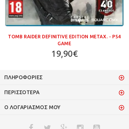
TOMB RAIDER DEFINITIVE EDITION ΜΕΤΑΧ. - PS4
GAME
19,90€
ΠΛΗΡΟΦΟΡΊΕΣ
ΠΕΡΙΣΣΌΤΕΡΑ
Ο ΛΟΓΑΡΙΑΣΜΌΣ ΜΟΥ