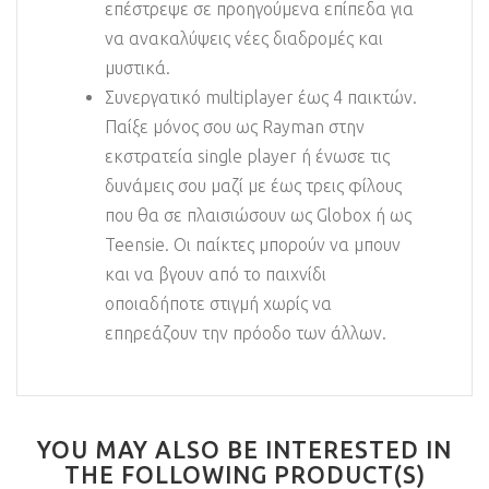
επέστρεψε σε προηγούμενα επίπεδα για
να ανακαλύψεις νέες διαδρομές και
μυστικά.
Συνεργατικό multiplayer έως 4 παικτών.
Παίξε μόνος σου ως Rayman στην
εκστρατεία single player ή ένωσε τις
δυνάμεις σου μαζί με έως τρεις φίλους
που θα σε πλαισιώσουν ως Globox ή ως
Teensie. Οι παίκτες μπορούν να μπουν
και να βγουν από το παιχνίδι
οποιαδήποτε στιγμή χωρίς να
επηρεάζουν την πρόοδο των άλλων.
YOU MAY ALSO BE INTERESTED IN
THE FOLLOWING PRODUCT(S)