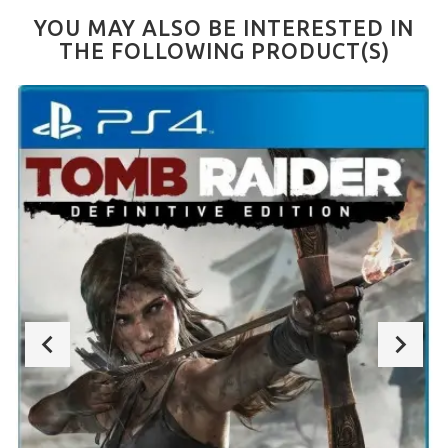
YOU MAY ALSO BE INTERESTED IN
THE FOLLOWING PRODUCT(S)