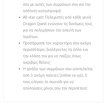
σου με αυτές των συμμάχων σου για την
απόλυτη καταστροφή!
All-star cast! Πολεμιστές από κάθε γενιά
Dragon Quest ενώνουν τις δυνάμεις τους
για να πολεμήσουν την απειλή των
τεράτων.
Προσάρμοσε τον χαρακτήρα σου ακόμη
περισσότερο, διαλέγοντας τα όπλα και
την κλάση του για να παίζεις όπως
ακριβώς θέλεις!
Η τριάδα των συμμάχων σου αποτελείται
από 3 ακόμη παίκτες (online co-op), ή
τους ελέγχει το παιχνίδι για να
απολαύσεις μόνος σου την περιπέτεια!