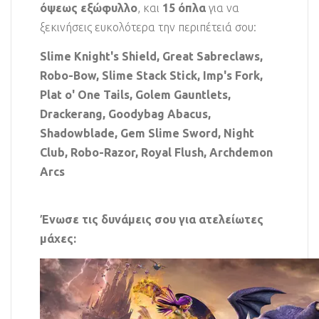
όψεως εξώφυλλο
, και
15 όπλα
για να
ξεκινήσεις ευκολότερα την περιπέτειά σου:
Slime Knight's Shield, Great Sabreclaws,
Robo-Bow, Slime Stack Stick, Imp's Fork,
Plat o' One Tails, Golem Gauntlets,
Drackerang, Goodybag Abacus,
Shadowblade, Gem Slime Sword, Night
Club, Robo-Razor, Royal Flush, Archdemon
Arcs
Ένωσε τις δυνάμεις σου για ατελείωτες
μάχες: