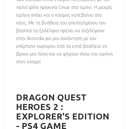
παλιό φίλο πρίγκιπα Cesar στο τιμόνι. Η μακρά
ειρήνη σπάει και ο κόσμος κατεβαίνει στο
χάος. Με τη βοήθεια του απεσταλμένου του
βασιλιά τα ξαδέλφια πρέπει να ταξιδέψουν
στην Accordia για μια συνάντηση με τον
υπέρτατο κυρίαρχο από τα επτά βασίλεια να
βρουν μια λύση και να φέρουν πίσω την ειρήνη
στον κόσμο!
DRAGON QUEST
HEROES 2 :
EXPLORER'S EDITION
- PS4 GAME