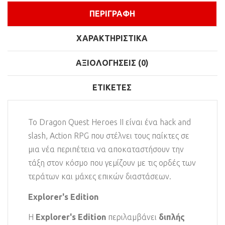
ΠΕΡΙΓΡΑΦΉ
ΧΑΡΑΚΤΗΡΙΣΤΙΚΆ
ΑΞΙΟΛΟΓΉΣΕΙΣ (0)
ΕΤΙΚΈΤΕΣ
Το Dragon Quest Heroes II είναι ένα hack and
slash, Action RPG που στέλνει τους παίκτες σε
μια νέα περιπέτεια να αποκαταστήσουν την
τάξη στον κόσμο που γεμίζουν με τις ορδές των
τεράτων και μάχες επικών διαστάσεων.
Explorer's Edition
Η
Explorer's Edition
περιλαμβάνει
διπλής