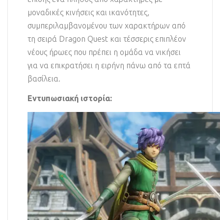
μοναδικές κινήσεις και ικανότητες,
συμπεριλαμβανομένου των χαρακτήρων από
τη σειρά Dragon Quest και τέσσερις επιπλέον
νέους ήρωες που πρέπει η ομάδα να νικήσει
για να επικρατήσει η ειρήνη πάνω από τα επτά
βασίλεια.
Εντυπωσιακή ιστορία: