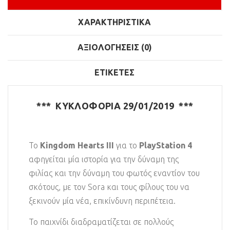
ΧΑΡΑΚΤΗΡΙΣΤΙΚΆ
ΑΞΙΟΛΟΓΉΣΕΙΣ (0)
ΕΤΙΚΈΤΕΣ
*** ΚΥΚΛΟΦΟΡΙΑ 29/01/2019 ***
Το
Kingdom Hearts III
για το
PlayStation 4
αφηγείται μία ιστορία για την δύναμη της
φιλίας και την δύναμη του φωτός εναντίον του
σκότους, με τον Sora και τους φίλους του να
ξεκινούν μία νέα, επικίνδυνη περιπέτεια.
Το παιχνίδι διαδραματίζεται σε πολλούς