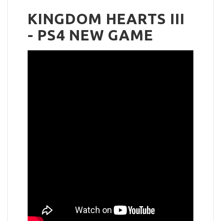
KINGDOM HEARTS III
- PS4 NEW GAME