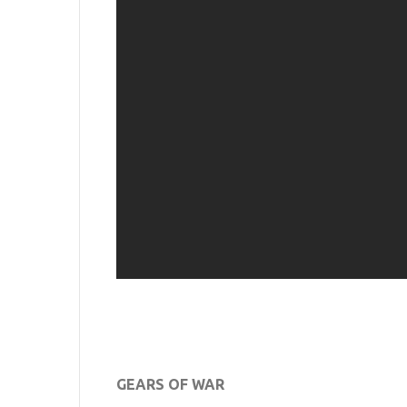
GEARS OF WAR