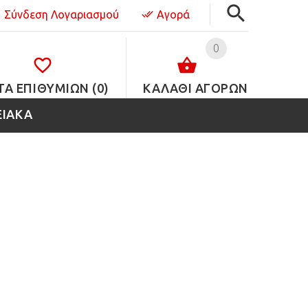
Σύνδεση Λογαριασμού
Αγορά
0
ΤΑ ΕΠΙΘΥΜΙΏΝ (0)
ΚΑΛΑΘΙ ΑΓΟΡΩΝ
ΕΙΑΚΑ