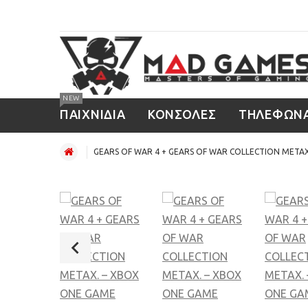
NEW
ΠΑΙΧΝΙΔΙΑ
ΚΟΝΣΟΛΕΣ
ΤΗΛΕΦΩΝ
GEARS OF WAR 4 + GEARS OF WAR COLLECTION ΜΕΤΑ