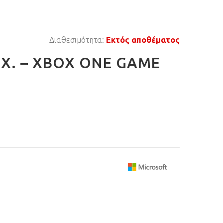
Διαθεσιμότητα:
Εκτός αποθέματος
Χ. – XBOX ONE GAME