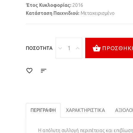
Έτος Κυκλοφορίας:
2016
Κατάσταση Παιχνιδιού:
Μεταχειρισμένο
ΠΡΟΣΘΉΚΗ
ΠΟΣΌΤΗΤΑ
ΠΕΡΙΓΡΑΦΉ
ΧΑΡΑΚΤΗΡΙΣΤΙΚΆ
ΑΞΙΟΛΟΓ
Η απόλυτη συλλογή περιπέτειας και επιβίωσ