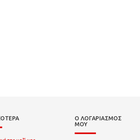
ΣΌΤΕΡΑ
Ο ΛΟΓΑΡΙΑΣΜΌΣ
ΜΟΥ