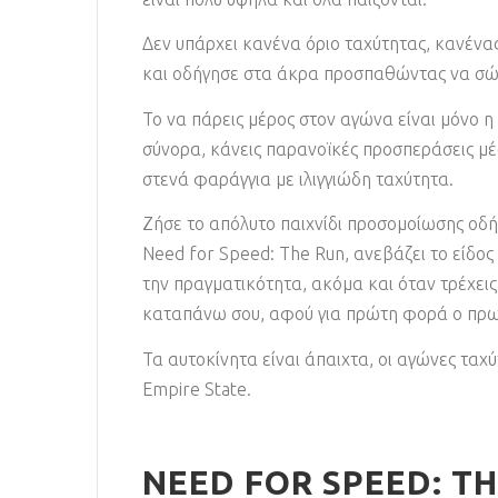
Δεν υπάρχει κανένα όριο ταχύτητας, κανένας
και οδήγησε στα άκρα προσπαθώντας να σώσε
Το να πάρεις μέρος στον αγώνα είναι μόνο 
σύνορα, κάνεις παρανοϊκές προσπεράσεις μέ
στενά φαράγγια με ιλιγγιώδη ταχύτητα.
Ζήσε το απόλυτο παιχνίδι προσομοίωσης οδήγ
Need for Speed: The Run, ανεβάζει το είδο
την πραγματικότητα, ακόμα και όταν τρέχεις
καταπάνω σου, αφού για πρώτη φορά ο πρωτ
Τα αυτοκίνητα είναι άπαιχτα, οι αγώνες ταχύτ
Empire State.
NEED FOR SPEED: TH