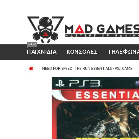
NEW
ΠΑΙΧΝΙΔΙΑ
ΚΟΝΣΟΛΕΣ
ΤΗΛΕΦΩΝ
NEED FOR SPEED: THE RUN ESSENTIALS - PS3 GAME