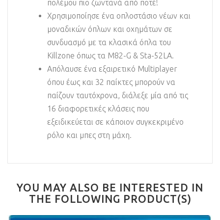
πολέμου πιο ζωντανά από ποτέ!
Χρησιμοποίησε ένα οπλοστάσιο νέων και
μοναδικών όπλων και οχημάτων σε
συνδυασμό με τα κλασικά όπλα του
Killzone όπως τα Μ82-G & Sta-52LA.
Απόλαυσε ένα εξαιρετικό Multiplayer
όπου έως και 32 παίκτες μπορούν να
παίζουν ταυτόχρονα, διάλεξε μία από τις
16 διαφορετικές κλάσεις που
εξειδικεύεται σε κάποιον συγκεκριμένο
ρόλο και μπες στη μάχη.
YOU MAY ALSO BE INTERESTED IN
THE FOLLOWING PRODUCT(S)