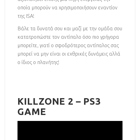
οποία μπορούν να χρησιμοποιήσουν εναντίον
της ISA!
Βάλε τα δυνατά σου και μαζί με την ομάδα σου
κατατροπώστε τον αντίπαλο όσο πιο γρήγορα
μπορείτε, γιατί ο σφοδρότερος αντίπαλος σας
μπορεί να μην είναι οι εχθρικές δυνάμεις αλλά
ο ίδιος ο πλανήτης!
KILLZONE 2 – PS3
GAME