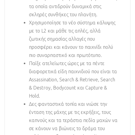
τα οποία αντιδρούν δυναμικά στις
σκληρές συνθήκες του πλανήτη.
Χρησιμοποίησε το νέο σύστημα κάλυψης
με το L2 και μάθε τις απλές, αλλά
ζωτικής σημασίας αλλαγές που
προσφέρει και κάνουν το παιχνίδι πολύ
πιο συναρπαστικό και πρωτότυπο.
Παίξε ατελείωτες ώρες με τα πέντε
διαφορετικά είδη παιχνιδιού που είναι τα
Assassination, Search & Retrieve, Search
& Destroy, Bodycount και Capture &
Hold.
Δες φανταστικά τοπία και νιώσε την
ένταση της μάχης με τις εκρήξεις, τους
καπνούς και τα τεράστια πεδία μαχών να
σε κάνουν να βιώνεις το δράμα του