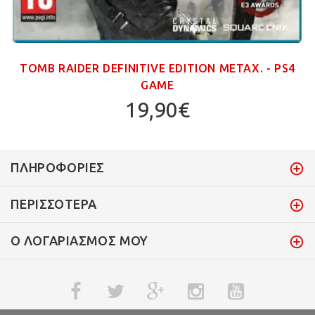
TOMB RAIDER DEFINITIVE EDITION ΜΕΤΑΧ. - PS4
GAME
19,90€
ΠΛΗΡΟΦΟΡΊΕΣ
ΠΕΡΙΣΣΌΤΕΡΑ
Ο ΛΟΓΑΡΙΑΣΜΌΣ ΜΟΥ