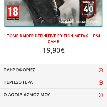
TOMB RAIDER DEFINITIVE EDITION ΜΕΤΑΧ. - PS4
GAME
19,90€
ΠΛΗΡΟΦΟΡΊΕΣ
ΠΕΡΙΣΣΌΤΕΡΑ
Ο ΛΟΓΑΡΙΑΣΜΌΣ ΜΟΥ