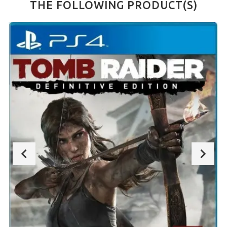
THE FOLLOWING PRODUCT(S)