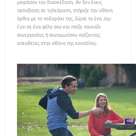
μοιράσου την διασκέδαση. Αν δεν έχεις
πρόσβαση σε τηλεόραση, στήριξε την οθόνη
όρθια με το ποδαράκι της, δώσε το ένα Joy-
Con σε ένα φίλο σου και παίξε παιχνίδι
συνεργασίας ή συναγωνίσου παίζοντας
απευθείας στην οθόνη της κονσόλας.