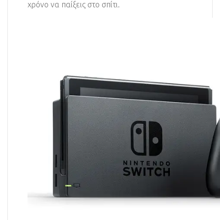
χρόνο να παίξεις στο σπίτι.