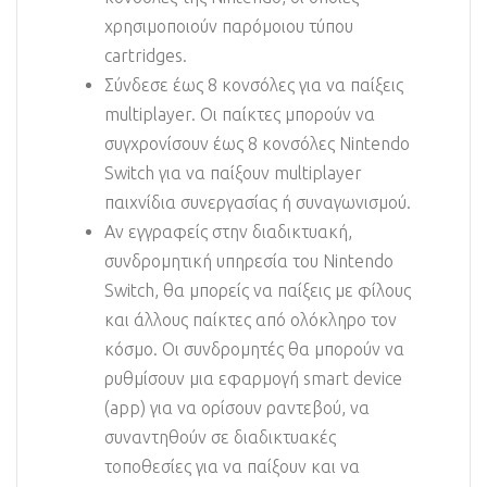
χρησιμοποιούν παρόμοιου τύπου
cartridges.
Σύνδεσε έως 8 κονσόλες για να παίξεις
multiplayer. Οι παίκτες μπορούν να
συγχρονίσουν έως 8 κονσόλες Nintendo
Switch για να παίξουν multiplayer
παιχνίδια συνεργασίας ή συναγωνισμού.
Αν εγγραφείς στην διαδικτυακή,
συνδρομητική υπηρεσία του Nintendo
Switch, θα μπορείς να παίξεις με φίλους
και άλλους παίκτες από ολόκληρο τον
κόσμο. Οι συνδρομητές θα μπορούν να
ρυθμίσουν μια εφαρμογή smart device
(app) για να ορίσουν ραντεβού, να
συναντηθούν σε διαδικτυακές
τοποθεσίες για να παίξουν και να