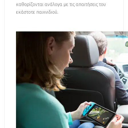
καθορίζονται ανάλογα με τις απαιτήσεις του
εκάστοτε παιχνιδιού.