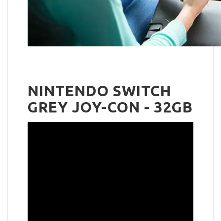
NINTENDO SWITCH
GREY JOY-CON - 32GB