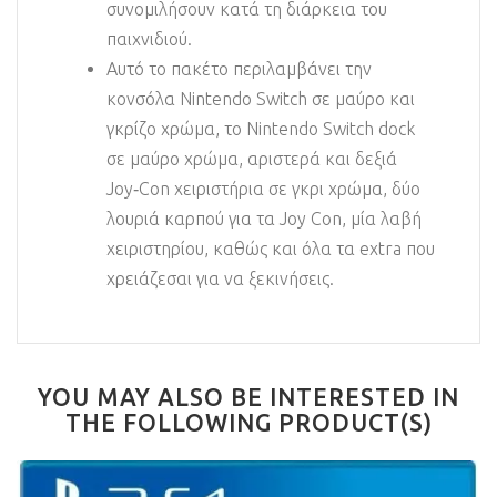
συνομιλήσουν κατά τη διάρκεια του
παιχνιδιού.
Αυτό το πακέτο περιλαμβάνει την
κονσόλα Nintendo Switch σε μαύρο και
γκρίζο χρώμα, το Nintendo Switch dock
σε μαύρο χρώμα, αριστερά και δεξιά
Joy‑Con χειριστήρια σε γκρι χρώμα, δύο
λουριά καρπού για τα Joy Con, μία λαβή
χειριστηρίου, καθώς και όλα τα extra που
χρειάζεσαι για να ξεκινήσεις.
YOU MAY ALSO BE INTERESTED IN
THE FOLLOWING PRODUCT(S)