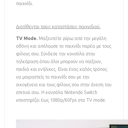
παιχνίδι.
Διατίθενται τρεις καταστάσεις παιχνιδιού.
TV Mode.
Μαζευτείτε γύρω από την μεγάλη
οθόνη και απόλαυσε το παιχνίδι παρέα με τους
φίλους σου. Σύνδεσε την κονσόλα στην
τηλεόραση όπου όλοι μπορούν να παίξουν,
παιδιά και ενήλικες. Είναι ένας καλός τρόπος
να μοιραστείς το παιχνίδι σου με την
οικογένεια και τους φίλους σου στην άνεση του
σπιτιού σου. Η κονσόλα Nintendo Switch
υποστηρίζει έως 1080p/60fps στο TV mode.