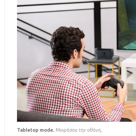
Tabletop mode.
Μοιράσου την οθόνη,