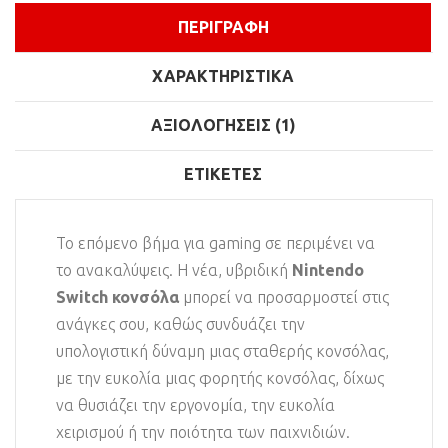
ΠΕΡΙΓΡΑΦΉ
ΧΑΡΑΚΤΗΡΙΣΤΙΚΆ
ΑΞΙΟΛΟΓΉΣΕΙΣ (1)
ΕΤΙΚΈΤΕΣ
Το επόμενο βήμα για gaming σε περιμένει να
το ανακαλύψεις. Η νέα, υβριδική
Nintendo
Switch κονσόλα
μπορεί να προσαρμοστεί στις
ανάγκες σου, καθώς συνδυάζει την
υπολογιστική δύναμη μιας σταθερής κονσόλας,
με την ευκολία μιας φορητής κονσόλας, δίχως
να θυσιάζει την εργονομία, την ευκολία
χειρισμού ή την ποιότητα των παιχνιδιών.