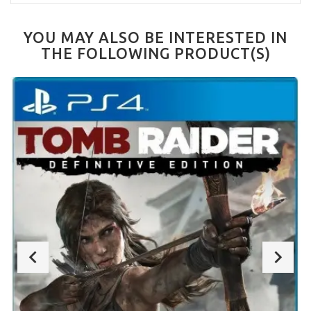
YOU MAY ALSO BE INTERESTED IN
THE FOLLOWING PRODUCT(S)